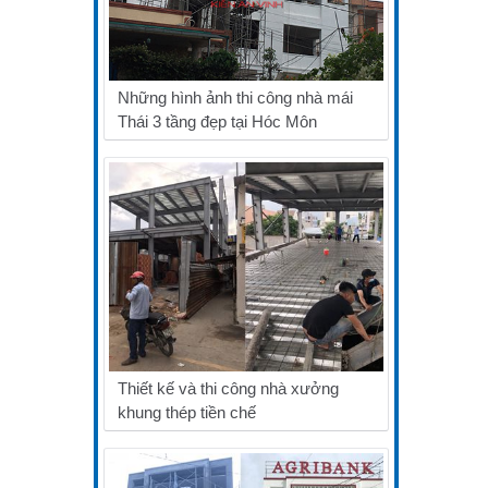
Những hình ảnh thi công nhà mái
Thái 3 tầng đẹp tại Hóc Môn
Thiết kế và thi công nhà xưởng
khung thép tiền chế