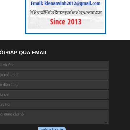
ỎI ĐÁP QUA EMAIL