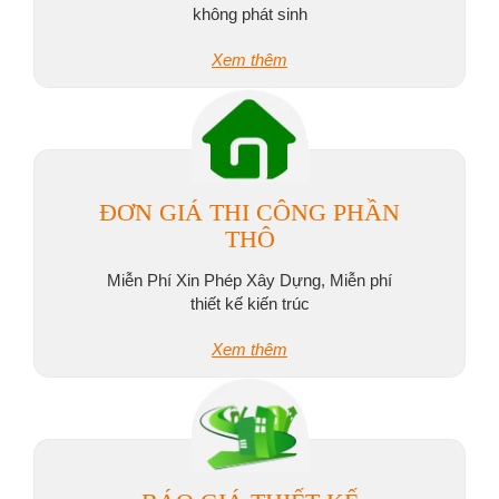
không phát sinh
Xem thêm
ĐƠN GIÁ THI CÔNG PHẦN
THÔ
Miễn Phí Xin Phép Xây Dựng, Miễn phí
thiết kế kiến trúc
Xem thêm