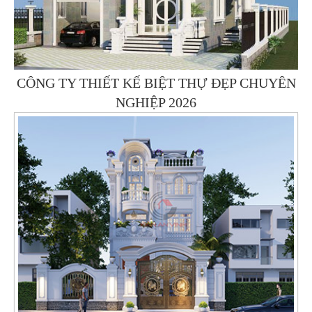
CÔNG TY THIẾT KẾ BIỆT THỰ ĐẸP CHUYÊN
NGHIỆP 2026