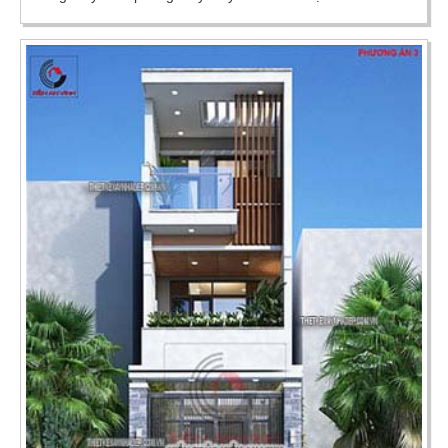
tầng tuyệt đẹp phong cách hiện đại...