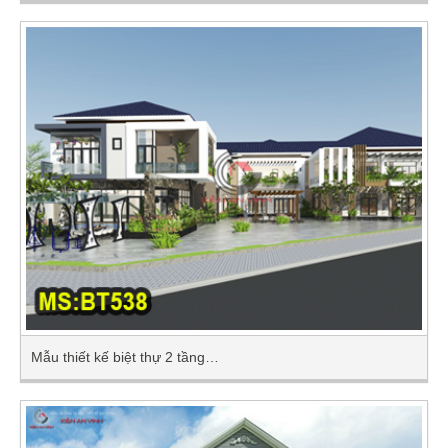
Mẫu thiết kế biệt thự 2 tầng…