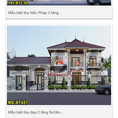
Mẫu biệt thự kiểu Pháp 3 tầng…
Mẫu biệt thự đẹp 2 tầng 9x24m…