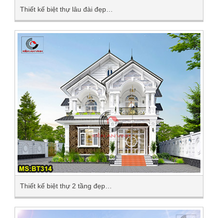
Thiết kế biệt thự lâu đài đẹp…
Thiết kế biệt thự 2 tầng đẹp…