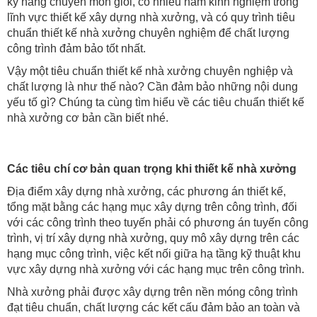
kỹ năng chuyên môn giỏi, có nhiều năm kinh nghiệm trong
lĩnh vực thiết kế xây dựng nhà xưởng, và có quy trình tiêu
chuẩn thiết kế nhà xưởng chuyên nghiệm để chất lượng
công trình đảm bảo tốt nhất.
Vậy một tiêu chuẩn thiết kế nhà xưởng chuyên nghiệp và
chất lượng là như thế nào? Cần đảm bảo những nội dung
yếu tố gì? Chúng ta cùng tìm hiểu về các tiêu chuẩn thiết kế
nhà xưởng cơ bản cần biết nhé.
Các tiêu chí cơ bản quan trọng khi thiết kế nhà xưởng
Địa điểm xây dựng nhà xưởng, các phương án thiết kế,
tổng mặt bằng các hạng mục xây dựng trên công trình, đối
với các công trình theo tuyến phải có phương án tuyến công
trình, vị trí xây dựng nhà xưởng, quy mô xây dựng trên các
hạng mục công trình, việc kết nối giữa hạ tầng kỹ thuật khu
vực xây dựng nhà xưởng với các hạng mục trên công trình.
Nhà xưởng phải được xây dựng trên nền móng công trình
đạt tiêu chuẩn, chất lượng các kết cấu đảm bảo an toàn và