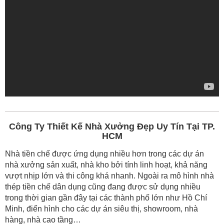
Công Ty Thiết Kế Nhà Xưởng Đẹp Uy Tín Tại TP.
HCM
Nhà tiền chế được ứng dụng nhiều hơn trong các dự án
nhà xưởng sản xuất, nhà kho bởi tính linh hoạt, khả năng
vượt nhịp lớn và thi công khá nhanh. Ngoài ra mô hình nhà
thép tiền chế dân dụng cũng đang được sử dụng nhiều
trong thời gian gần đây tại các thành phố lớn như Hồ Chí
Minh, điển hình cho các dự án siêu thị, showroom, nhà
hàng, nhà cao tầng…