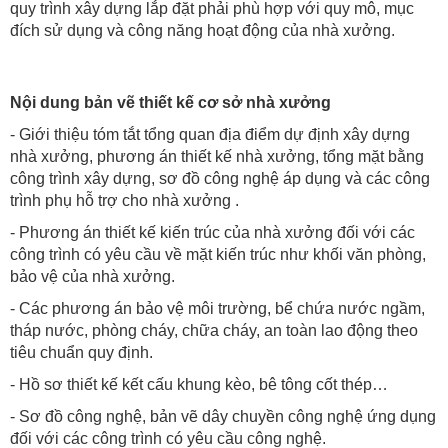
quy trình xây dựng lắp đặt phải phù hợp với quy mô, mục
đích sử dụng và công năng hoạt động của nhà xưởng.
Nội dung bản vẽ thiết kế cơ sở nhà xưởng
- Giới thiệu tóm tắt tổng quan địa điểm dự định xây dựng
nhà xưởng, phương án thiết kế nhà xưởng, tổng mặt bằng
công trình xây dựng, sơ đồ công nghệ áp dụng và các công
trình phụ hỗ trợ cho nhà xưởng .
- Phương án thiết kế kiến trúc của nhà xưởng đối với các
công trình có yêu cầu về mặt kiến trúc như khối văn phòng,
bảo vệ của nhà xưởng.
- Các phương án bảo vệ môi trường, bể chứa nước ngầm,
tháp nước, phòng cháy, chữa cháy, an toàn lao động theo
tiêu chuẩn quy định.
- Hồ sơ thiết kế kết cấu khung kèo, bê tông cốt thép…
- Sơ đồ công nghệ, bản vẽ dây chuyền công nghệ ứng dụng
đối với các công trình có yêu cầu công nghệ.