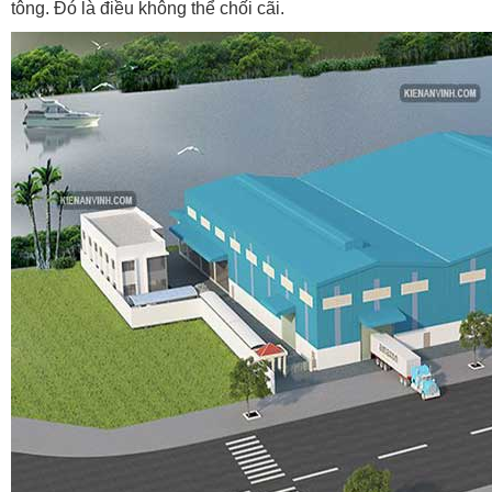
tông. Đó là điều không thể chối cãi.