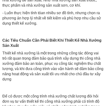
nhà xưởng để sản xuất: Như nhà xưởng sản xuất thuốc,
thực phẩm và nhà xưởng sản xuất sơn, cơ khí.
- Luôn thực hiện tính tóan nhiều sơ đồ tính, nhưng chọn ra
phương án hợp lý nhất về tiết kiệm và phù hợp nhu cầu sử
dụng thiết kế xưởng.
Các Tiêu Chuẩn Cần Phải Biết Khi Thiết Kế Nhà Xưởng
Sản Xuất
Thiết kế nhà xưởng là một trong những công tác đóng vai
trò rất quan trọng đảm bảo quá trình xây dựng thi công nhà
xưởng đảm bảo an toàn, phục vụ công tác nghiệm thu chất
lượng, và khi đưa công trình vào vận hành sẽ đảm bảo công
năng hoạt động và sản xuất tối ưu nhất cho chủ đầu tư xây
dựng
Để có được một công trình nhà xưởng chất lượng đòi hỏi
đơn vụ tư vấn thiết kế thi công nhà xưởng phải có trình độ