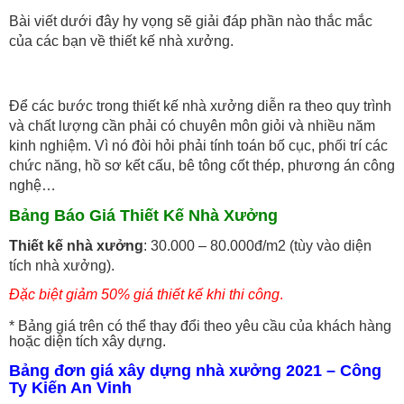
Bài viết dưới đây hy vọng sẽ giải đáp phần nào thắc mắc
của các bạn về thiết kế nhà xưởng.
Để các bước trong thiết kế nhà xưởng diễn ra theo quy trình
và chất lượng cần phải có chuyên môn giỏi và nhiều năm
kinh nghiệm. Vì nó đòi hỏi phải tính toán bố cục, phối trí các
chức năng, hồ sơ kết cấu, bê tông cốt thép, phương án công
nghệ…
Bảng Báo Giá Thiết Kế Nhà Xưởng
Thiết kế nhà xưởng
: 30.000 – 80.000đ/m2 (tùy vào diện
tích nhà xưởng).
Đặc biệt giảm 50% giá thiết kế khi thi công
.
* Bảng giá trên có thể thay đổi theo yêu cầu của khách hàng
hoặc diện tích xây dựng.
Bảng đơn giá xây dựng nhà xưởng 2021 – Công
Ty Kiến An Vinh