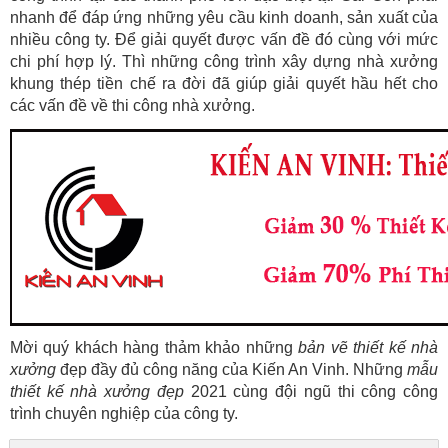
nhanh để đáp ứng những yêu cầu kinh doanh, sản xuất của
nhiều công ty. Để giải quyết được vấn đề đó cùng với mức
chi phí hợp lý. Thì những công trình xây dựng nhà xưởng
khung thép tiền chế ra đời đã giúp giải quyết hầu hết cho
các vấn đề về thi công nhà xưởng.
Mời quý khách hàng thảm khảo những
bản vẽ thiết kế nhà
xưởng
đẹp đầy đủ công năng của Kiến An Vinh. Những
mẫu
thiết kế nhà xưởng đẹp
2021 cùng đội ngũ thi công công
trình chuyên nghiệp của công ty.