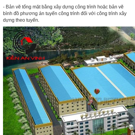
- Bản vẽ tổng mặt bằng xây dựng công trình hoặc bản vẽ
bình đồ phương án tuyến công trình đối với công trình xây
dựng theo tuyến.