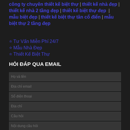
công ty chuyên thiết kế biệt thự
|
thiết kế nhà đẹp
|
thiết kế nhà 2 tầng đẹp
|
thiết kế biệt thự đẹp
|
mẫu
biệt đẹp
|
thiết kế biệt thự tân cổ điển
|
mẫu
biệt thự 2 tầng đẹp
⭐ Tư Vấn Miễn Phí 24/7
⭐ Mẫu Nhà Đẹp
⭐ Thiết Kế Biệt Thự
HỎI ĐÁP QUA EMAIL