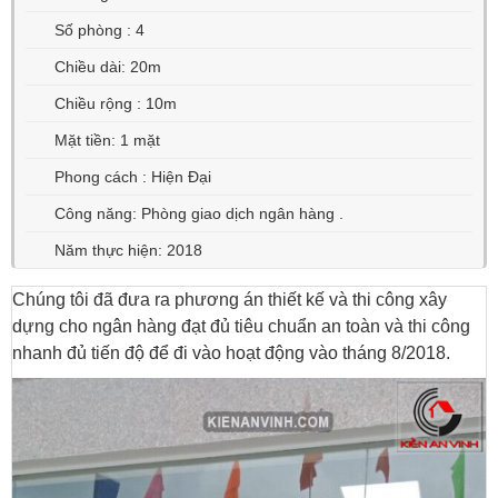
Số phòng : 4
Chiều dài: 20m
Chiều rộng : 10m
Mặt tiền: 1 mặt
Phong cách : Hiện Đại
Công năng: Phòng giao dịch ngân hàng .
Năm thực hiện: 2018
Chúng tôi đã đưa ra phương án thiết kế và thi công xây
dựng cho ngân hàng đạt đủ tiêu chuẩn an toàn và thi công
nhanh đủ tiến độ để đi vào hoạt động vào tháng 8/2018.