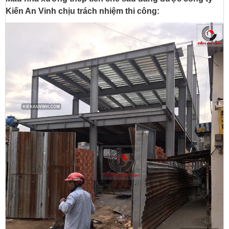
Kiến An Vinh chịu trách nhiệm thi công: