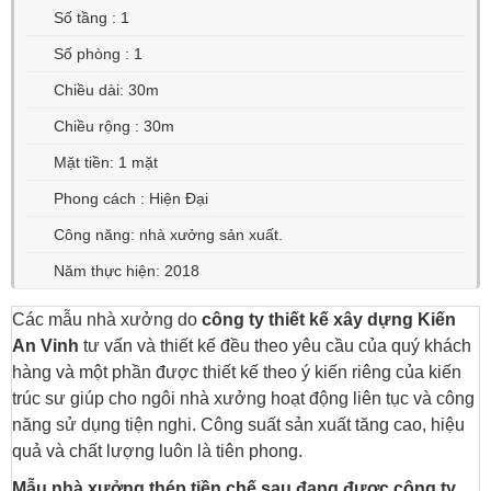
Số tầng : 1
Số phòng : 1
Chiều dài: 30m
Chiều rộng : 30m
Mặt tiền: 1 mặt
Phong cách : Hiện Đại
Công năng: nhà xưởng sản xuất.
Năm thực hiện: 2018
Các mẫu nhà xưởng do
công ty thiết kế xây dựng Kiến
An Vinh
tư vấn và thiết kế đều theo yêu cầu của quý khách
hàng và một phần được thiết kế theo ý kiến riêng của kiến
trúc sư giúp cho ngôi nhà xưởng hoạt động liên tục và công
năng sử dụng tiện nghi. Công suất sản xuất tăng cao, hiệu
quả và chất lượng luôn là tiên phong.
Mẫu nhà xưởng thép tiền chế sau đang được công ty