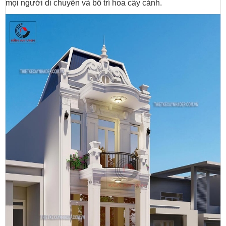
mọi người di chuyển và bố trí hoa cây cảnh.