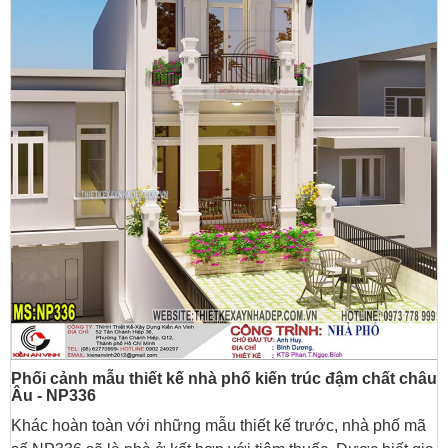
Phối cảnh mẫu thiết kế nhà phố kiến trúc đậm chất châu
Âu - NP336
Khác hoàn toàn với những mẫu thiết kế trước, nhà phố mã