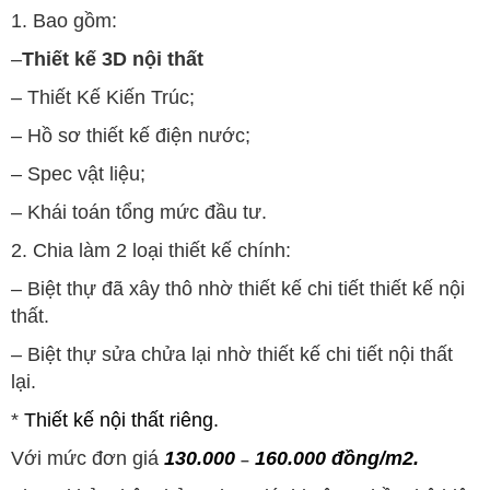
1. Bao gồm:
–
Thiết kế 3D nội thất
– Thiết Kế Kiến Trúc;
– Hồ sơ thiết kế điện nước;
– Spec vật liệu;
– Khái toán tổng mức đầu tư.
2. Chia làm 2 loại thiết kế chính:
– Biệt thự đã xây thô nhờ thiết kế chi tiết thiết kế nội
thất.
– Biệt thự sửa chửa lại nhờ thiết kế chi tiết nội thất
lại.
*
Thiết kế nội thất riêng.
Với mức đơn giá
130.000
160.000 đồng/m2.
–