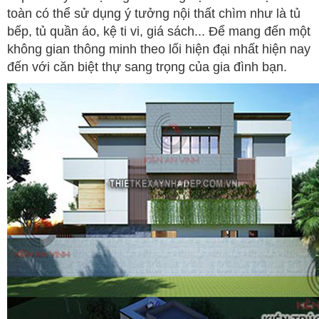
toàn có thể sử dụng ý tưởng nội thất chìm như là tủ
bếp, tủ quần áo, kệ ti vi, giá sách... Để mang đến một
không gian thông minh theo lối hiện đại nhất hiện nay
đến với căn biệt thự sang trọng của gia đình bạn.