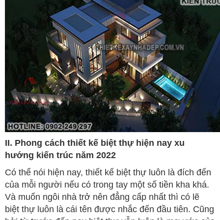
II. Phong cách thiết kế biệt thự hiện nay xu
hướng kiến trúc năm 2022
Có thể nói hiện nay, thiết kế biệt thự luôn là đích đến
của mỗi người nếu có trong tay một số tiền kha khá.
Và muốn ngôi nhà trở nên đẳng cấp nhất thì có lẽ
biệt thự luôn là cái tên được nhắc đến đầu tiên. Cũng