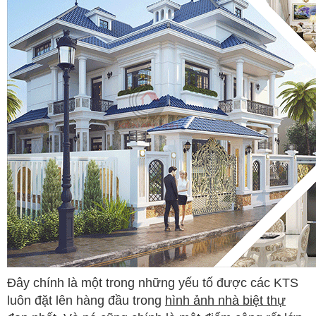
Đây chính là một trong những yếu tố được các KTS
luôn đặt lên hàng đầu trong
hình ảnh nhà biệt thự