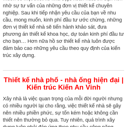
nhờ sự tư vấn của những đơn vị thiết kế chuyên
nghiệp. Sau khi tiếp nhận yêu cầu của bạn về nhu
cầu, mong muốn, kinh phí đầu tư ước chừng, những
đơn vị thiết kế nhà sẽ tiến hành khảo sát, đưa
phương án thiết kế khoa học, dự toán kinh phí đầu tư
cho bạn… Hơn nữa hồ sơ thiết kế nhà luôn được
đảm bảo cao những yêu cầu theo quy định của kiến
trúc xây dựng.
Thiết kế nhà phố - nhà ống hiện đại |
Kiến trúc Kiến An Vinh
Xây nhà là việc quan trọng của mỗi đời người nhưng
có nhiều người lại cho rằng, việc thiết kế nhà sẽ gây
nên nhiều phiền phức, sự tốn kém hoặc không cần
thiết nên thường bỏ qua. Tuy nhiên, quá trình xây