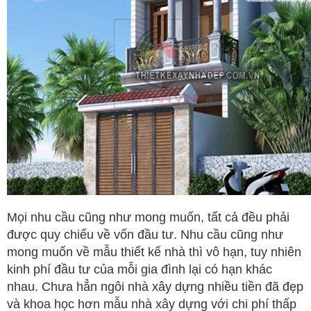
Mọi nhu cầu cũng như mong muốn, tất cả đều phải
được quy chiếu về vốn đầu tư. Nhu cầu cũng như
mong muốn về mẫu thiết kế nhà thì vô hạn, tuy nhiên
kinh phí đầu tư của mỗi gia đình lại có hạn khác
nhau. Chưa hẳn ngôi nhà xây dựng nhiều tiền đã đẹp
và khoa học hơn mẫu nhà xây dựng với chi phí thấp