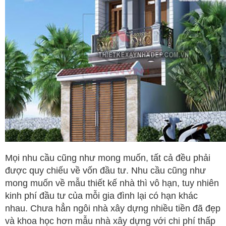
Mọi nhu cầu cũng như mong muốn, tất cả đều phải
được quy chiếu về vốn đầu tư. Nhu cầu cũng như
mong muốn về mẫu thiết kế nhà thì vô hạn, tuy nhiên
kinh phí đầu tư của mỗi gia đình lại có hạn khác
nhau. Chưa hẳn ngôi nhà xây dựng nhiều tiền đã đẹp
và khoa học hơn mẫu nhà xây dựng với chi phí thấp