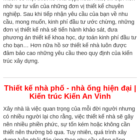
nhờ sự tư vấn của những đơn vị thiết kế chuyên
nghiệp. Sau khi tiếp nhận yêu cầu của bạn về nhu
cầu, mong muốn, kinh phí đầu tư ước chừng, những
đơn vị thiết kế nhà sẽ tiến hành khảo sát, đưa
phương án thiết kế khoa học, dự toán kinh phí đầu tư
cho bạn… Hơn nữa hồ sơ thiết kế nhà luôn được
đảm bảo cao những yêu cầu theo quy định của kiến
trúc xây dựng.
Thiết kế nhà phố - nhà ống hiện đại |
Kiến trúc Kiến An Vinh
Xây nhà là việc quan trọng của mỗi đời người nhưng
có nhiều người lại cho rằng, việc thiết kế nhà sẽ gây
nên nhiều phiền phức, sự tốn kém hoặc không cần
thiết nên thường bỏ qua. Tuy nhiên, quá trình xây