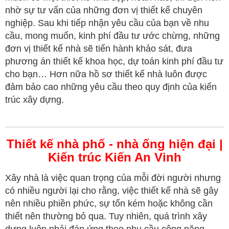
nhờ sự tư vấn của những đơn vị thiết kế chuyên
nghiệp. Sau khi tiếp nhận yêu cầu của bạn về nhu
cầu, mong muốn, kinh phí đầu tư ước chừng, những
đơn vị thiết kế nhà sẽ tiến hành khảo sát, đưa
phương án thiết kế khoa học, dự toán kinh phí đầu tư
cho bạn… Hơn nữa hồ sơ thiết kế nhà luôn được
đảm bảo cao những yêu cầu theo quy định của kiến
trúc xây dựng.
Thiết kế nhà phố - nhà ống hiện đại |
Kiến trúc Kiến An Vinh
Xây nhà là việc quan trọng của mỗi đời người nhưng
có nhiều người lại cho rằng, việc thiết kế nhà sẽ gây
nên nhiều phiền phức, sự tốn kém hoặc không cần
thiết nên thường bỏ qua. Tuy nhiên, quá trình xây