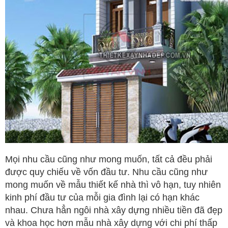
Mọi nhu cầu cũng như mong muốn, tất cả đều phải
được quy chiếu về vốn đầu tư. Nhu cầu cũng như
mong muốn về mẫu thiết kế nhà thì vô hạn, tuy nhiên
kinh phí đầu tư của mỗi gia đình lại có hạn khác
nhau. Chưa hẳn ngôi nhà xây dựng nhiều tiền đã đẹp
và khoa học hơn mẫu nhà xây dựng với chi phí thấp