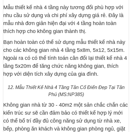
Mẫu thiết kế nhà 4 tầng này tương đối phù hợp với
nhu cầu sử dụng và chi phí xây dựng giá rẻ. Đây là
mẫu nhà đơn giản hiện đại với 4 tầng hoàn toàn
thích hợp cho không gian thành thị.
Bạn hoàn toàn có thể sử dụng mẫu thiết kế nhà này
cho các không gian nhà 4 tầng 5x8m, 5x12, 5x15m.
Ngoài ra có có thể tính toán cân đối lại thiết kế nhà 4
tầng 5x20m để tăng chức năng không gian, thích
hợp với diện tích xây dựng của gia đình.
12. Mẫu Thiết Kế Nhà 4 Tầng Tân Cổ Điển Đẹp Tại Tân
Phú (MS:NP385)
Không gian nhà từ 30 - 40m2 một sản chắc chắn các
kiến trúc sư sẽ cần đảm bảo có thiết kế hợp lý mới
có thể bố trí đầy đủ công năng sử dụng từ nhà xe,
bếp, phòng ăn khách và không gian phòng ngủ, giặt