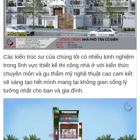
Các kiến trúc sư của chúng tôi có nhiều kinh nghiệm
trong lĩnh vực thiết kế thi công nhà ở với kiến thức
chuyên môn và gu thẩm mỹ nghệ thuật cao cam kết
sẽ sáng tạo hết mình mang lại không gian sống lý
tưởng nhất cho bạn và gia đình.