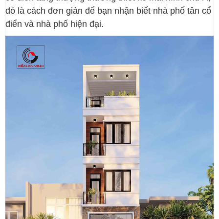
đó là cách đơn giản để bạn nhận biết nhà phố tân cổ
điển và nhà phố hiện đại.