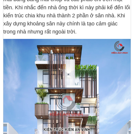
tiền. Khi nhắc đến nhà ống thời kì này phải kể đến lối
kiến trúc chia khu nhà thành 2 phần ở sân nhà. Khi
xây dựng khoảng sân này chính là tạo cảm giác
trong nhà nhưng rất ngoài trời.