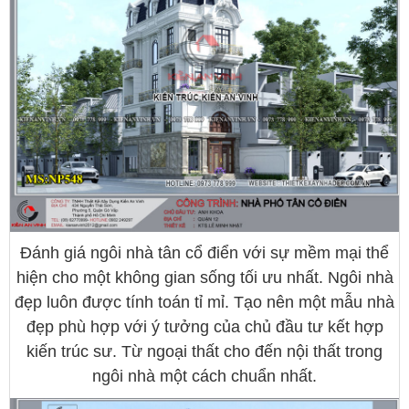
Đánh giá ngôi nhà tân cổ điển với sự mềm mại thể
hiện cho một không gian sống tối ưu nhất. Ngôi nhà
đẹp luôn được tính toán tỉ mỉ. Tạo nên một mẫu nhà
đẹp phù hợp với ý tưởng của chủ đầu tư kết hợp
kiến trúc sư. Từ ngoại thất cho đến nội thất trong
ngôi nhà một cách chuẩn nhất.