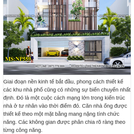
Giai đoạn nền kinh tế bắt đầu, phong cách thiết kế
các khu nhà phố cũng có những sự biến chuyển nhất
định. Đó là một cuộc cách mạng lớn trong kiến trúc
nhà ở tư nhân vào thời điểm đó. Căn nhà ống được
thiết kế theo một mặt bằng mang nặng tính chức
năng. Các không gian được phân chia rõ ràng theo
từng công năng.