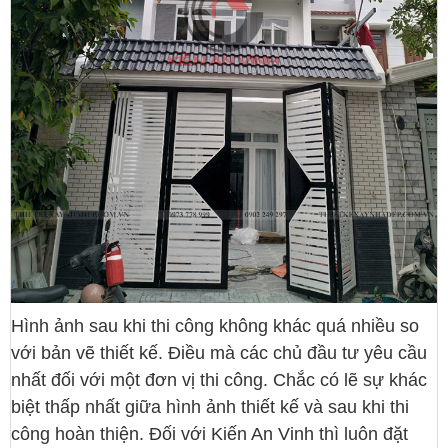
Hình ảnh sau khi thi công không khác quá nhiều so
với bản vẽ thiết kế. Điều mà các chủ đầu tư yêu cầu
nhất đối với một đơn vị thi công. Chắc có lẽ sự khác
biệt thấp nhất giữa hình ảnh thiết kế và sau khi thi
công hoàn thiện. Đối với Kiến An Vinh thì luôn đặt