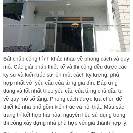
Bất chấp công trình khác nhau về phong cách và quy
mô. Các giải pháp thiết kế và thi công đều được các
kỹ sư và kiến trúc sư lên một cách kỹ lưỡng, phù
hợp nhất với yêu cầu của từng gia đìn. Đáp ứng
đúng và tốt nhất theo yêu cầu của từng chủ đầu tư
về quy mô số tầng. Phong cách được lựa chọn để
thiết kế nhà phố gồm kiến trúc và nội thất. Màu sắc
trang trí kết hợp hài hòa, nguyên liệu sử dụng trong
thi công xây dựng nhà phù hợp với giá thành hợp lý.