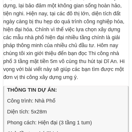
dựng, lại bảo đảm một không gian sống hoàn hảo,
tiện nghi. Hiện nay, tại các đô thị lớn, diện tích đất
ngày càng bị thu hẹp do quá trình công nghiệp hóa,
hiện đại hóa. Chính vì thế việc lựa chọn xây dựng
các mẫu nhà phố hiện đại nhiều tầng chính là giải
pháp thông minh của nhiều chủ đầu tư. Hôm nay
chúng tôi xin giới thiệu đến bạn đọc Thi công nhà
phố 3 tầng mặt tiền 5m vô cùng thu hút tại Dĩ An. Hi
vọng với bài viết này sẽ giúp các bạn tìm được một
đơn vị thi công xây dựng ưng ý.
THÔNG TIN DỰ ÁN:
Công trình: Nhà Phố
Diện tích: 5x28m
Phong cách: Hiện đại (3 tầng 1 tum)