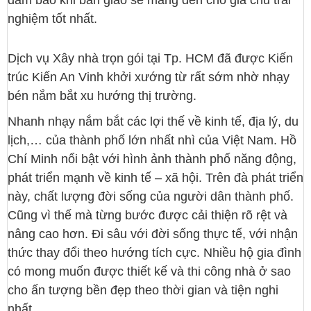
nghiệm tốt nhất.
Dịch vụ Xây nhà trọn gói tại Tp. HCM đã được Kiến
trúc Kiến An Vinh khởi xướng từ rất sớm nhờ nhạy
bén nắm bắt xu hướng thị trường.
Nhanh nhạy nắm bắt các lợi thế về kinh tế, địa lý, du
lịch,… của thành phố lớn nhất nhì của Việt Nam. Hồ
Chí Minh nổi bật với hình ảnh thành phố năng động,
phát triển mạnh về kinh tế – xã hội. Trên đà phát triển
này, chất lượng đời sống của người dân thành phố.
Cũng vì thế mà từng bước được cải thiện rõ rệt và
nâng cao hơn. Đi sâu với đời sống thực tế, với nhận
thức thay đổi theo hướng tích cực. Nhiều hộ gia đình
có mong muốn được thiết kế và thi công nhà ở sao
cho ấn tượng bền đẹp theo thời gian và tiện nghi
nhất.