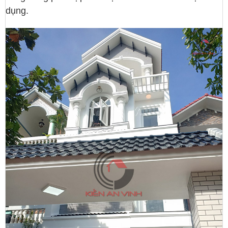
dụng.