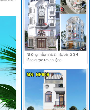
Những mẫu nhà 2 mặt tiền 2 3 4
tầng được ưa chuộng