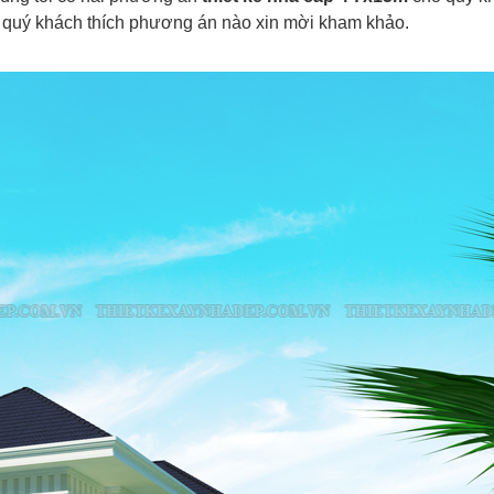
n quý khách thích phương án nào xin mời kham khảo.