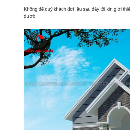
Không để quý khách đợi lâu sau đây tôi xin giới thi
dưới: