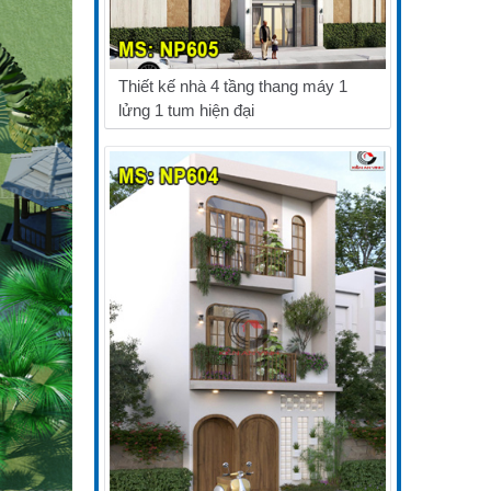
Thiết kế nhà 4 tầng thang máy 1
lửng 1 tum hiện đại