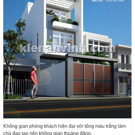
Không gian phòng khách hiện đại với tông màu trắng làm
chủ đạo tạo nên không gian thoáng đãng.