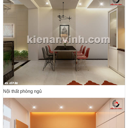
Nội thất phòng ngủ