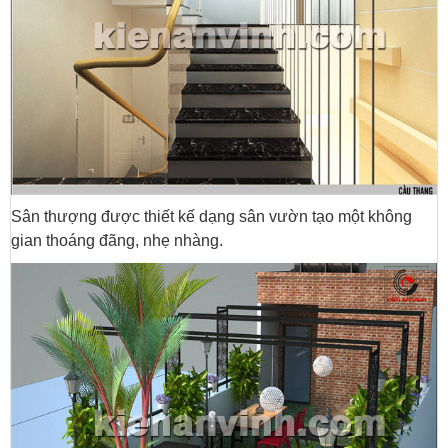
Sân thượng được thiết kế dạng sân vườn tạo một không
gian thoáng đãng, nhẹ nhàng.