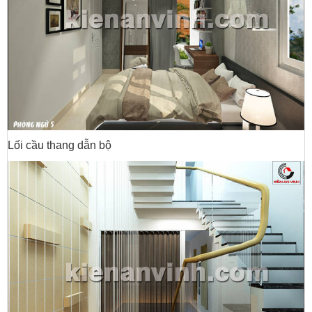
Lối cầu thang dẫn bộ