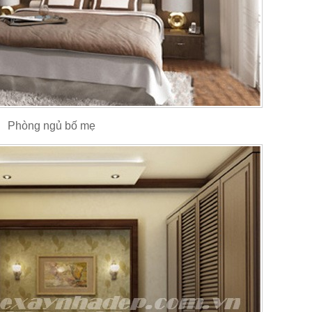
Phòng ngủ bố mẹ