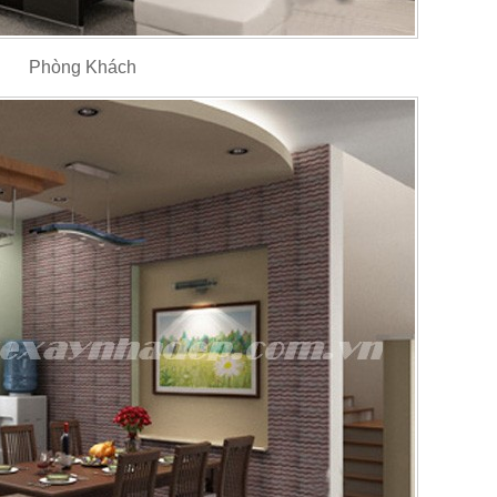
Phòng Khách