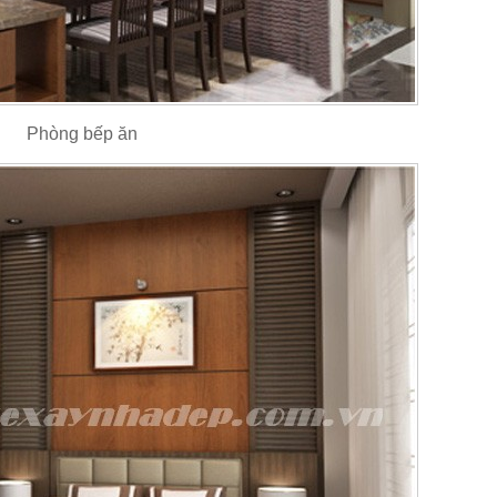
Phòng bếp ăn