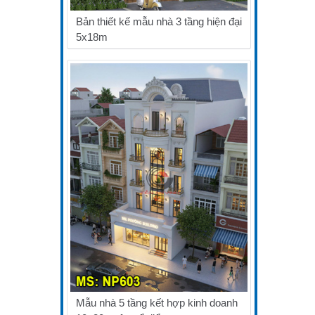
Bản thiết kế mẫu nhà 3 tầng hiện đại
5x18m
Mẫu nhà 5 tầng kết hợp kinh doanh