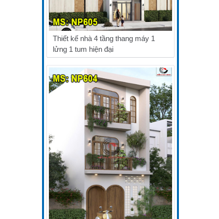
Thiết kế nhà 4 tầng thang máy 1
lửng 1 tum hiện đại