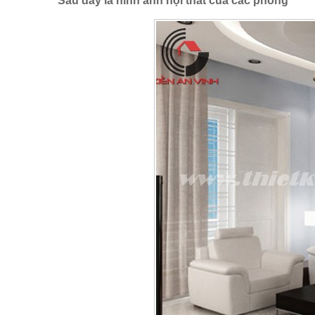
Sau đây là hình ảnh nội thất của các phòng