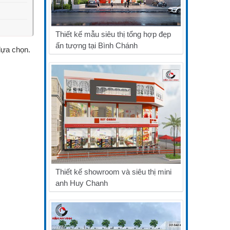
Thiết kế mẫu siêu thị tổng hợp đẹp
ấn tượng tại Bình Chánh
lựa chọn.
Thiết kế showroom và siêu thị mini
anh Huy Chanh