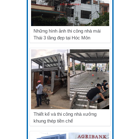
Những hình ảnh thi công nhà mái
Thái 3 tầng đẹp tại Hóc Môn
Thiết kế và thi công nhà xưởng
khung thép tiền chế