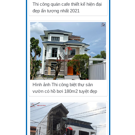
Thi công quán cafe thiết kế hiện đại
đẹp ấn tượng nhất 2021
Hình ảnh Thi công biệt thự sân
vườn có hồ bơi 180m2 tuyệt đẹp