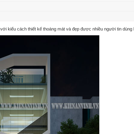
 với kiểu cách thiết kế thoáng mát và đẹp được nhiều người tin dùng 