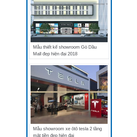
Mẫu thiết kế showroom Gò Dầu
Mall đẹp hiện đại 2018
Mẫu showroom xe ôtô tesla 2 tầng
mặt tiền đẹp hiện đại