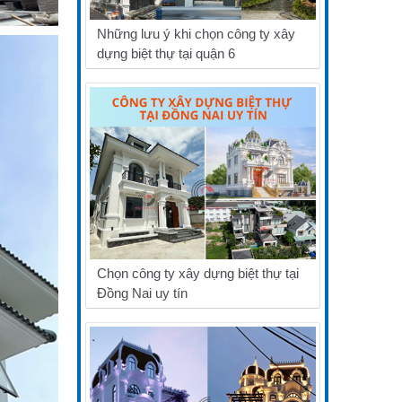
Những lưu ý khi chọn công ty xây
dựng biệt thự tại quận 6
Chọn công ty xây dựng biệt thự tại
Đồng Nai uy tín