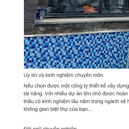
Uy tín và kinh nghiệm chuyên môn
Nếu chọn được một công ty thiết kế xây dựng
tài năng. Với nhiều dự án lớn nhỏ được hoàn 
thầu có kinh nghiệm lâu năm trong ngành sẽ h
không gian biệt thự của bạn...