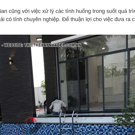
an cũng với việc xử lý các tình huống trong suốt quá trìn
hải có tính chuyên nghiệp. Để thuận lợi cho việc đưa ra c