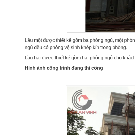
Lầu một được thiết kế gồm ba phòng ngủ, một phòn
ngủ đều có phòng vệ sinh khép kín trong phòng.
Lầu hai được thiết kế gồm hai phòng ngủ cho khách
Hình ảnh công trình đang thi công