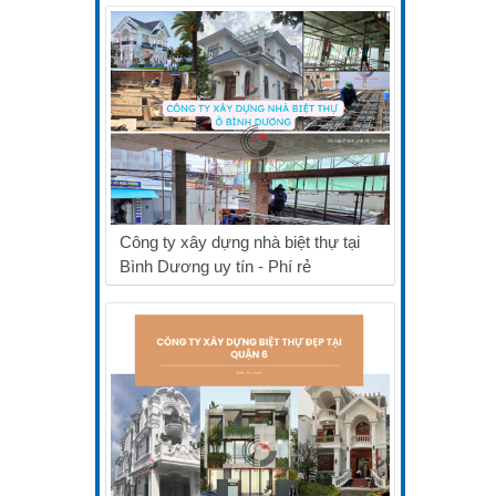
Công ty xây dựng nhà biệt thự tại
Bình Dương uy tín - Phí rẻ