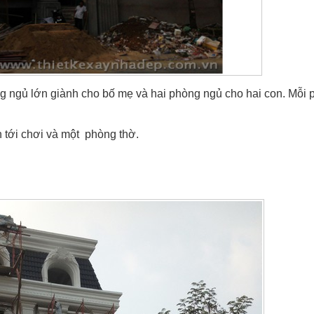
g ngủ lớn giành cho bố mẹ và hai phòng ngủ cho hai con. Mỗi
 tới chơi và một phòng thờ.