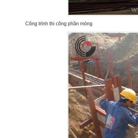
Công trình thi công phần móng