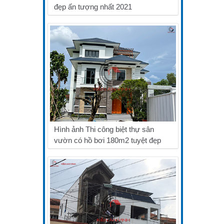
đẹp ấn tượng nhất 2021
Hình ảnh Thi công biệt thự sân
vườn có hồ bơi 180m2 tuyệt đẹp