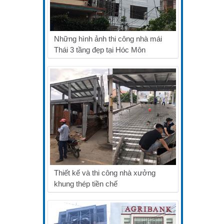
Những hình ảnh thi công nhà mái
Thái 3 tầng đẹp tại Hóc Môn
Thiết kế và thi công nhà xưởng
khung thép tiền chế