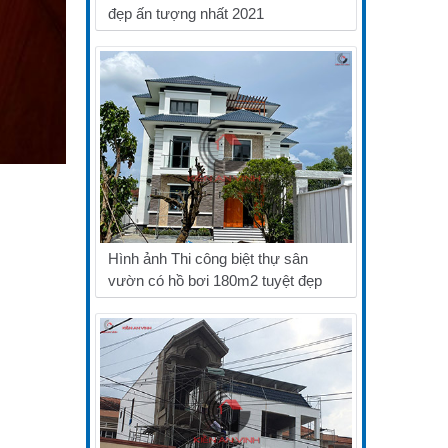
đẹp ấn tượng nhất 2021
Hình ảnh Thi công biệt thự sân
vườn có hồ bơi 180m2 tuyệt đẹp