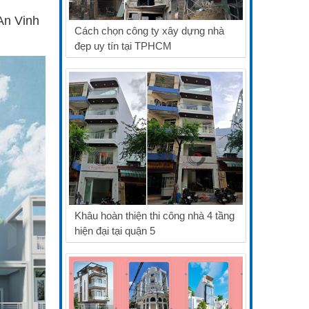
 An Vinh
Cách chọn công ty xây dựng nhà
đẹp uy tín tại TPHCM
Khâu hoàn thiện thi công nhà 4 tầng
hiện đại tại quận 5