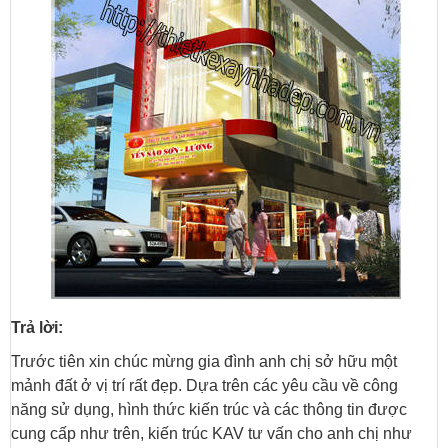
Trả lời:
Trước tiên xin chúc mừng gia đình anh chị sở hữu một
mảnh đất ở vị trí rất đẹp. Dựa trên các yêu cầu về công
năng sử dụng, hình thức kiến trúc và các thông tin được
cung cấp như trên, kiến trúc KAV tư vấn cho anh chị như