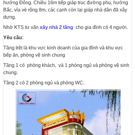
hướng Đông. Chiều 16m tiếp giáp trục đường phụ, hướng
Bắc, vỉa vè rộng 8m, các cạnh còn lại giáp nhà dân đã xây
dựng.
Nhờ KTS tư vấn
xây nhà 2 tầng
cho gia đình có 4 người.
Yêu cầu:
Tầng trệt là khu vực kinh doanh của gia đình và khu vực
bếp ăn, phòng vệ sinh chung
Tầng 1 có phòng khách, và 1 phòng ngủ và phòng vệ sinh
chung.
Tầng 2 có 2 phòng ngủ và phòng WC.