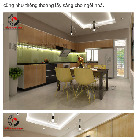
cũng như thông thoáng lấy sáng cho ngôi nhà.