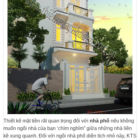
Thiết kế mặt tiền rất quan trọng đối với
nhà phố
nếu không
muốn ngôi nhà của bạn ‘chìm nghỉm” giữa những nhà liền
kề xung quanh.
Đối với ngôi nhà phố diện tích nhỏ này, KTS