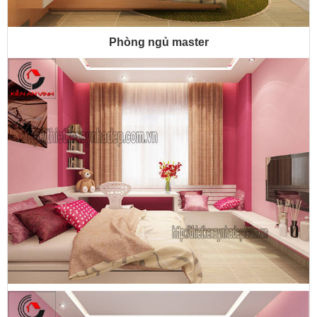
Phòng ngủ master