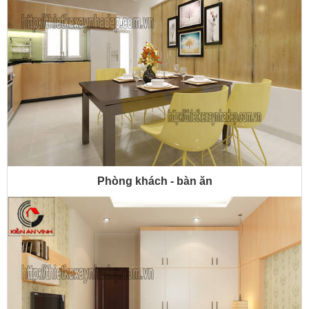
Phòng khách - bàn ăn