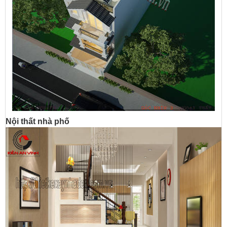
Nội thất nhà phố