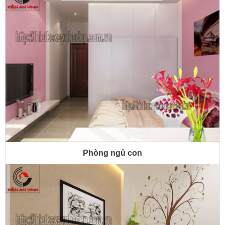
Phòng ngủ con