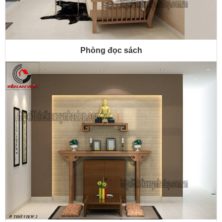
Phòng đọc sách