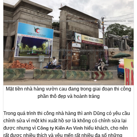
Mặt tiền nhà hàng vườn cau đang trong giai đoạn thi công
phần thô đẹp và hoành tráng
Trong quá trình thi công nhà hàng thì anh Dũng có yêu cầu
chỉnh sửa vì một khi xuất hồ sơ là không có chỉnh sửa lại
được nhưng vì
Công ty Kiến An Vinh
hiếu khách, cho nên
rất được nhiều thích và yêu mến rất nhiều đa số những