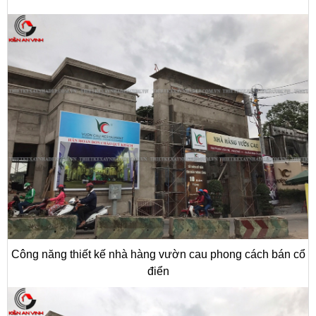
Công năng thiết kế nhà hàng vườn cau phong cách bán cổ
điển