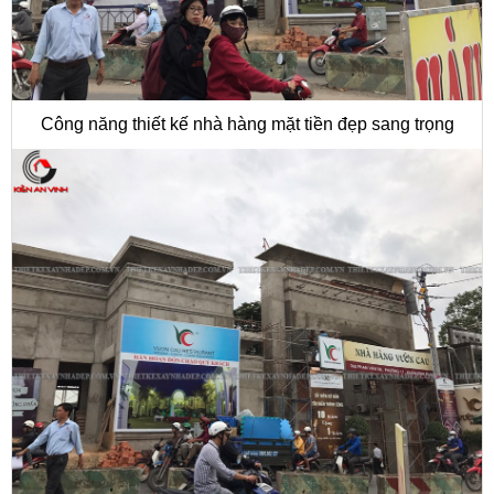
Công năng thiết kế nhà hàng mặt tiền đẹp sang trọng