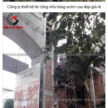
Công ty thiết kế thi công nhà hàng vườn cau đẹp giá rẻ