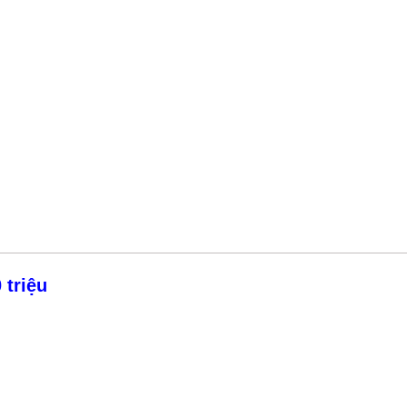
 triệu