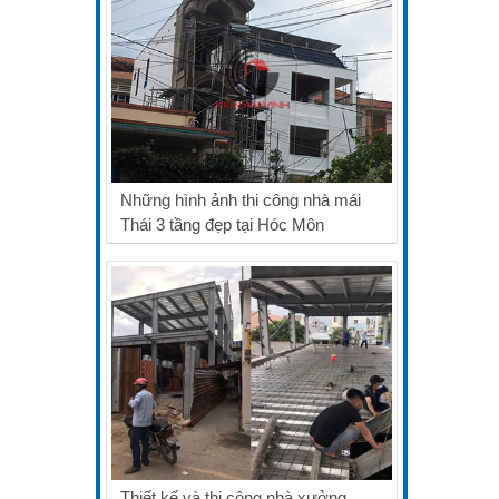
Những hình ảnh thi công nhà mái
Thái 3 tầng đẹp tại Hóc Môn
Thiết kế và thi công nhà xưởng