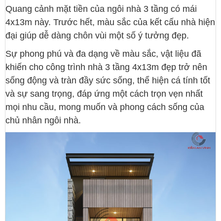
Quang cảnh mặt tiền của ngôi nhà 3 tầng có mái
4x13m này. Trước hết, màu sắc của kết cấu nhà hiện
đại giúp dễ dàng chôn vùi một số ý tưởng đẹp.
Sự phong phú và đa dạng về màu sắc, vật liệu đã
khiến cho công trình nhà 3 tầng 4x13m đẹp trở nên
sống động và tràn đầy sức sống, thể hiện cá tính tốt
và sự sang trọng, đáp ứng một cách trọn vẹn nhất
mọi nhu cầu, mong muốn và phong cách sống của
chủ nhân ngôi nhà.