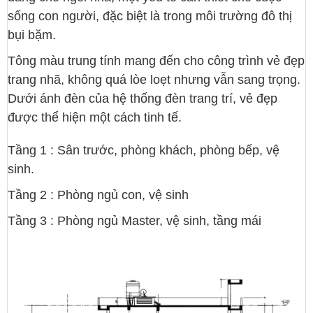
sống con người, đặc biệt là trong môi trường đô thị
bụi bặm.
Tông màu trung tính mang đến cho công trình vẻ đẹp
trang nhã, không quá lòe loẹt nhưng vẫn sang trọng.
Dưới ánh đèn của hệ thống đèn trang trí, vẻ đẹp
được thể hiện một cách tinh tế.
Tầng 1 : Sân trước, phòng khách, phòng bếp, vệ
sinh.
Tầng 2 : Phòng ngủ con, vệ sinh
Tầng 3 : Phòng ngủ Master, vệ sinh, tầng mái