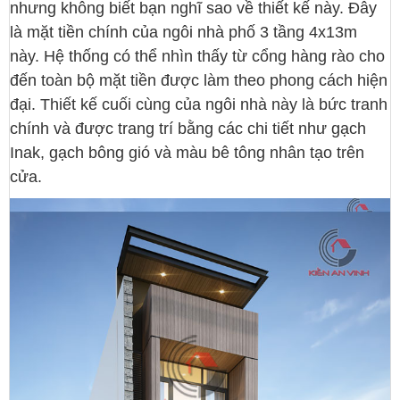
nhưng không biết bạn nghĩ sao về thiết kế này. Đây
là mặt tiền chính của ngôi nhà phố 3 tầng 4x13m
này. Hệ thống có thể nhìn thấy từ cổng hàng rào cho
đến toàn bộ mặt tiền được làm theo phong cách hiện
đại. Thiết kế cuối cùng của ngôi nhà này là bức tranh
chính và được trang trí bằng các chi tiết như gạch
Inak, gạch bông gió và màu bê tông nhân tạo trên
cửa.