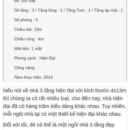
Đc: Gò Vấp
Số tầng : 3 / Tầng lửng : 1 / Tầng Tum : 1 / Tầng áp mái : 1
Số phòng : 3
Chiều dài: 13m
Chiều rộng : 4m
Mặt tiền: 1 mặt
Phong cách : Hiện Đại
Công năng: .
Năm thực hiện: 2014
Nếu nói về nhà 3 tầng hiện đại với kích thước 4x13m
thì chúng ta có rất nhiều loại, cho đến nay, nhà hiện
đại đã có hàng trăm kiểu dáng khác nhau. Tuy nhiên,
mỗi ngôi nhà lại có một thiết kế hiện đại khác nhau.
Đối với tôi, đó có thể là một ngôi nhà 3 tầng đẹp