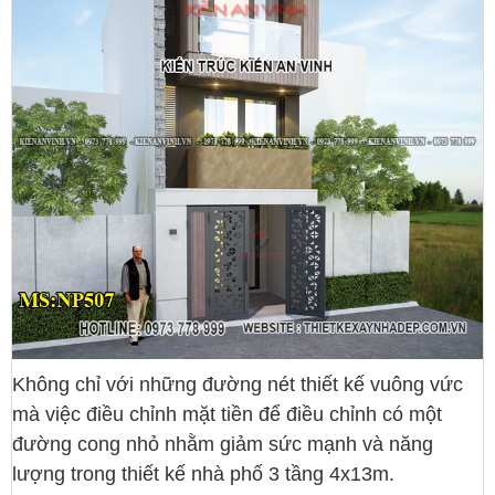
Không chỉ với những đường nét thiết kế vuông vức
mà việc điều chỉnh mặt tiền để điều chỉnh có một
đường cong nhỏ nhằm giảm sức mạnh và năng
lượng trong thiết kế nhà phố 3 tầng 4x13m.