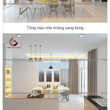
Tông màu nhẹ nhàng sang trọng