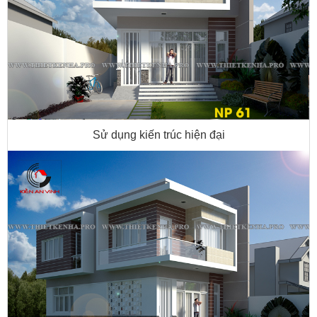
Sử dụng kiến trúc hiện đại