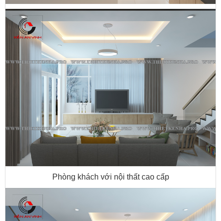
Phòng khách với nội thất cao cấp