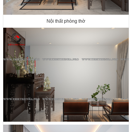
Nội thất phòng thờ