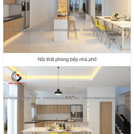
Nội thất phòng bếp nhà phố