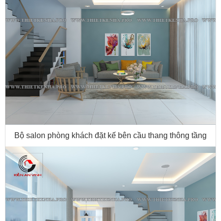
Bộ salon phòng khách đặt kế bên cầu thang thông tầng