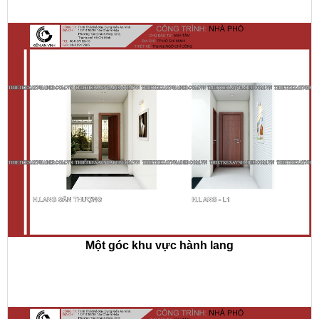
Một góc khu vực hành lang