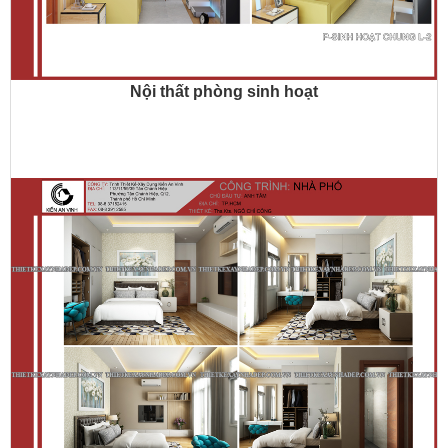
Nội thất phòng sinh hoạt