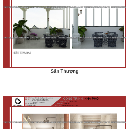
Sân Thượng