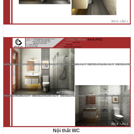
Nội thất WC