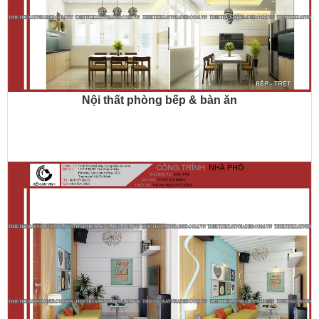
Nội thất phòng bếp & bàn ăn