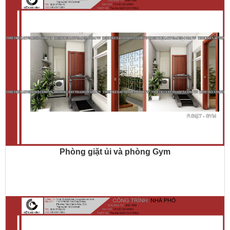
Phòng giặt ủi và phòng Gym