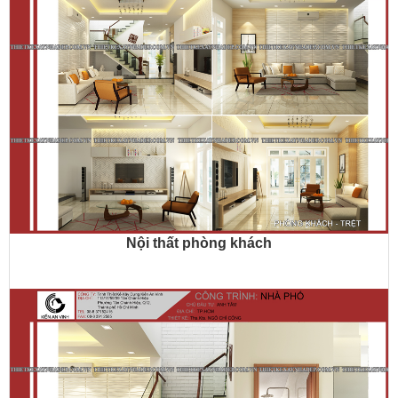
Nội thất phòng khách