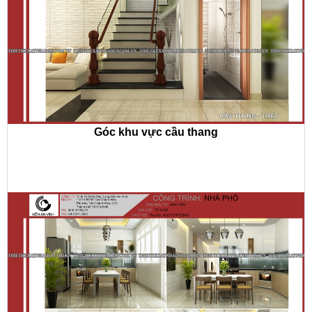
Góc khu vực cầu thang