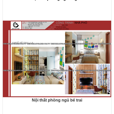
Nội thất phòng ngủ bé trai