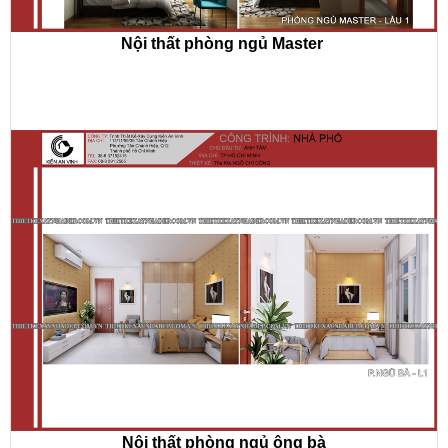
Nội thất phòng ngủ Master
Nội thất phòng ngủ ông bà