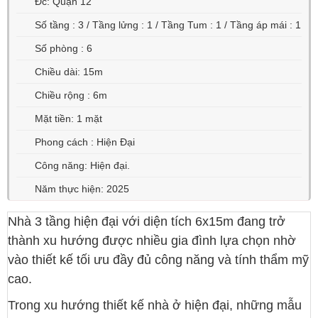
Đc: Quận 12
Số tầng : 3 / Tầng lửng : 1 / Tầng Tum : 1 / Tầng áp mái : 1
Số phòng : 6
Chiều dài: 15m
Chiều rộng : 6m
Mặt tiền: 1 mặt
Phong cách : Hiện Đại
Công năng: Hiện đại.
Năm thực hiện: 2025
Nhà 3 tầng hiện đại với diện tích 6x15m đang trở
thành xu hướng được nhiều gia đình lựa chọn nhờ
vào thiết kế tối ưu đầy đủ công năng và tính thẩm mỹ
cao.
Trong xu hướng thiết kế nhà ở hiện đại, những mẫu