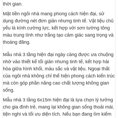
thời gian.
Mặt tiền ngôi nhà mang phong cách hiện đại, sử
dụng đường nét đơn giản nhưng tinh tế. Vật liệu chủ
yếu là kính cường lực, kết hợp với sơn tường tông
màu trung tính như trắng tạo cảm giác sang trọng và
thoáng đãng.
Mẫu nhà 3 tầng hiện đại ngày càng được ưa chuộng
nhờ vào thiết kế tối giản nhưng tinh tế, kết hợp hài
hòa giữa hình khối, màu sắc và vật liệu. Ngoại thất
của ngôi nhà không chỉ thể hiện phong cách kiến trúc
mà còn góp phần nâng cao chất lượng không gian
sống.
Mẫu nhà 3 tầng 6x15m hiện đại là lựa chọn lý tưởng
cho gia đình trẻ, mang lại không gian sống thoải mái,
tiện nghi và tối ưu diện tích. Nếu bạn đang tìm kiếm