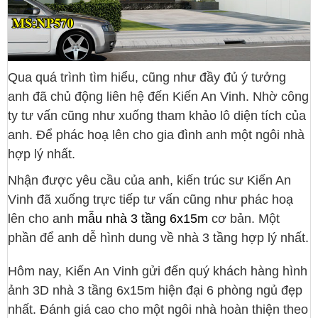
Qua quá trình tìm hiểu, cũng như đầy đủ ý tưởng
anh đã chủ động liên hệ đến Kiến An Vinh. Nhờ công
ty tư vấn cũng như xuống tham khảo lô diện tích của
anh. Để phác hoạ lên cho gia đình anh một ngôi nhà
hợp lý nhất.
Nhận được yêu cầu của anh, kiến trúc sư Kiến An
Vinh đã xuống trực tiếp tư vấn cũng như phác hoạ
lên cho anh
mẫu nhà 3 tầng 6x15m
cơ bản. Một
phần để anh dễ hình dung về nhà 3 tầng hợp lý nhất.
Hôm nay, Kiến An Vinh gửi đến quý khách hàng hình
ảnh 3D nhà 3 tầng 6x15m hiện đại 6 phòng ngủ đẹp
nhất. Đánh giá cao cho một ngôi nhà hoàn thiện theo