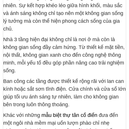
nhiên. Sự kết hợp khéo léo giữa hình khối, màu sắc
và ánh sáng không chỉ tạo nên một không gian sống
lý tưởng mà còn thể hiện phong cách sống của gia
chủ.
Nhà 3 tầng hiện đại không chỉ là nơi ở mà còn là
không gian sống đầy cảm hứng. Từ thiết kế mặt tiền,
nội thất, không gian xanh cho đến công nghệ thông
minh, mỗi yếu tố đều góp phần nâng cao trải nghiệm
sống.
Ban công các tầng được thiết kế rộng rãi với lan can
kính hoặc sắt sơn tĩnh điện. Cửa chính và cửa sổ lớn
giúp tối ưu ánh sáng tự nhiên, làm cho không gian
bên trong luôn thông thoáng.
Khác với những
mẫu biệt thự tân cổ điển
đưa đến
một ngôi nhà mềm mại uốn lượn phào chỉ nhẹ