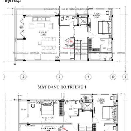
hiện đại