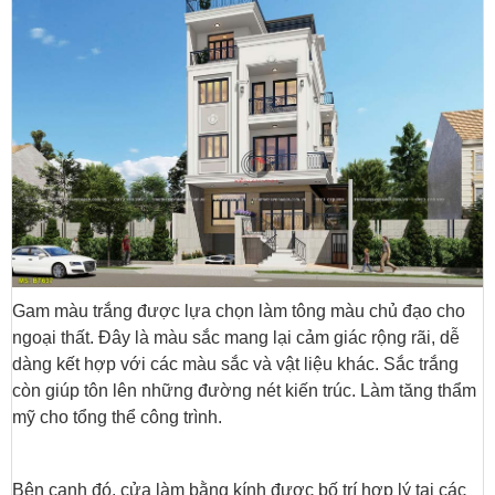
Gam màu trắng được lựa chọn làm tông màu chủ đạo cho
ngoại thất. Đây là màu sắc mang lại cảm giác rộng rãi, dễ
dàng kết hợp với các màu sắc và vật liệu khác. Sắc trắng
còn giúp tôn lên những đường nét kiến trúc. Làm tăng thẩm
mỹ cho tổng thể công trình.
Bên cạnh đó, cửa làm bằng kính được bố trí hợp lý tại các