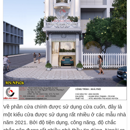
Về phần cửa chính được sử dụng cửa cuốn, đây là
một kiểu cửa được sử dụng rất nhiều ở các mẫu nhà
năm 2021. Bởi độ tiện dụng, công năng, độ chắc