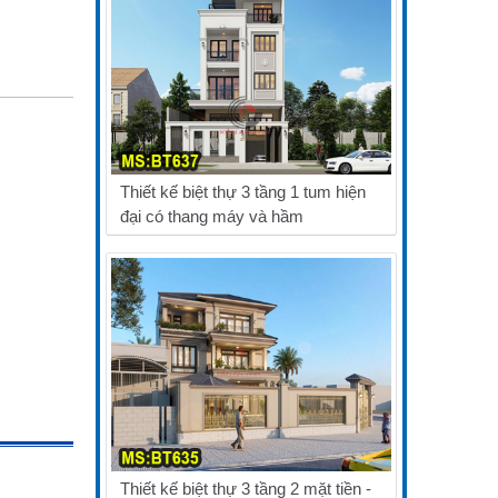
Thiết kế biệt thự 3 tầng 1 tum hiện
đại có thang máy và hầm
Thiết kế biệt thự 3 tầng 2 mặt tiền -