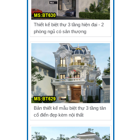
Thiết kế biệt thự 3 tầng hiện đại - 2
phòng ngủ có sân thượng
Bản thiết kế mẫu biệt thự 3 tầng tân
cổ điển đẹp kèm nội thất