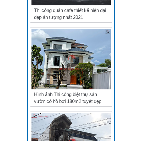
Thi công quán cafe thiết kế hiện đại
đẹp ấn tượng nhất 2021
Hình ảnh Thi công biệt thự sân
vườn có hồ bơi 180m2 tuyệt đẹp