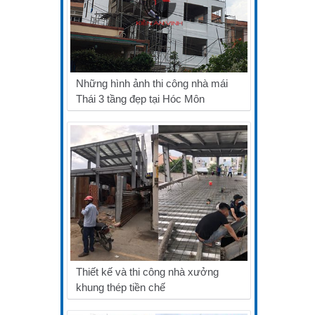
Những hình ảnh thi công nhà mái
Thái 3 tầng đẹp tại Hóc Môn
Thiết kế và thi công nhà xưởng
khung thép tiền chế