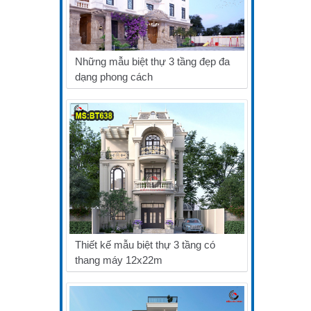
Những mẫu biệt thự 3 tầng đẹp đa
dạng phong cách
Thiết kế mẫu biệt thự 3 tầng có
thang máy 12x22m