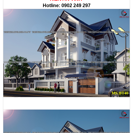
Hotline: 0902 249 297