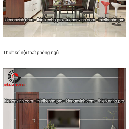
Thiết kế nội thất phòng ngủ