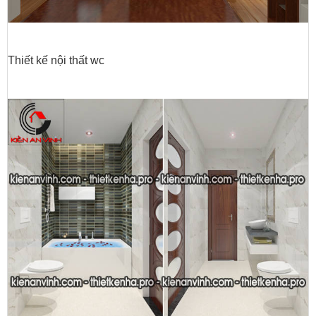
Thiết kế nội thất wc