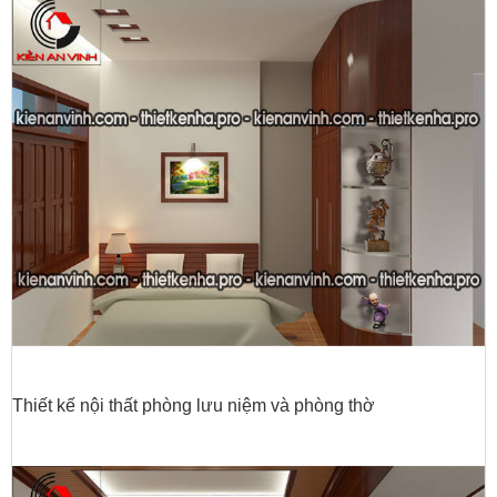
Thiết kế nội thất phòng lưu niệm và phòng thờ