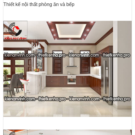
Thiết kế nội thất phòng ăn và bếp