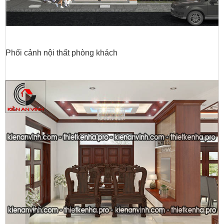
Phối cảnh nội thất phòng khách