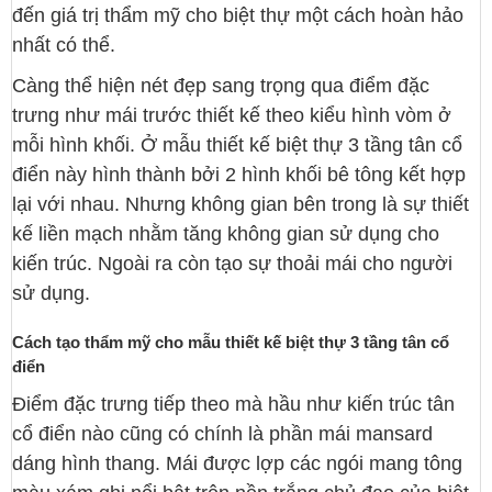
đến giá trị thẩm mỹ cho biệt thự một cách hoàn hảo
nhất có thể.
Càng thể hiện nét đẹp sang trọng qua điểm đặc
trưng như mái trước thiết kế theo kiểu hình vòm ở
mỗi hình khối. Ở mẫu thiết kế biệt thự 3 tầng tân cổ
điển này hình thành bởi 2 hình khối bê tông kết hợp
lại với nhau. Nhưng không gian bên trong là sự thiết
kế liền mạch nhằm tăng không gian sử dụng cho
kiến trúc. Ngoài ra còn tạo sự thoải mái cho người
sử dụng.
Cách tạo thẩm mỹ cho mẫu thiết kế biệt thự 3 tầng tân cổ
điển
Điểm đặc trưng tiếp theo mà hầu như kiến trúc tân
cổ điển nào cũng có chính là phần mái mansard
dáng hình thang. Mái được lợp các ngói mang tông