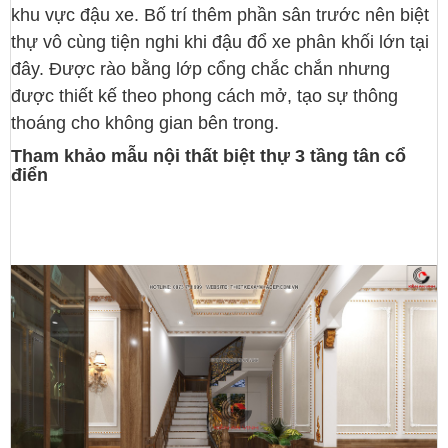
khu vực đậu xe. Bố trí thêm phần sân trước nên biệt
thự vô cùng tiện nghi khi đậu đổ xe phân khối lớn tại
đây. Được rào bằng lớp cổng chắc chắn nhưng
được thiết kế theo phong cách mở, tạo sự thông
thoáng cho không gian bên trong.
Tham khảo mẫu nội thất biệt thự 3 tầng tân cổ
điển