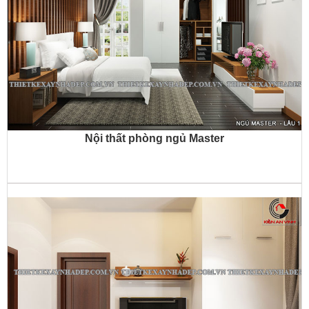
Nội thất phòng ngủ Master