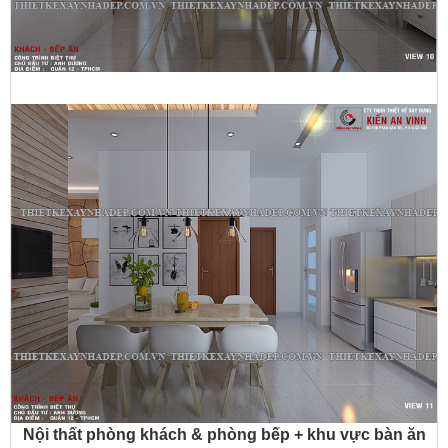
Nội thất phòng khách & phòng bếp + khu vực bàn ăn