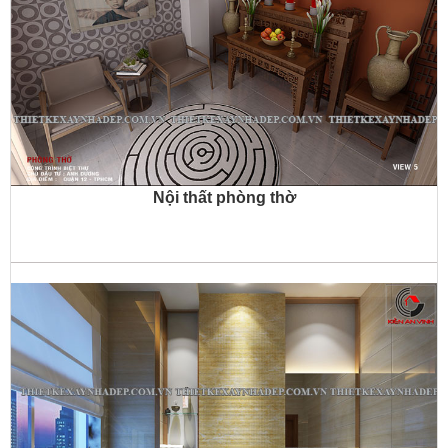
Nội thất phòng thờ