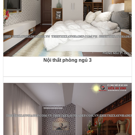
Nội thất phòng ngủ 3