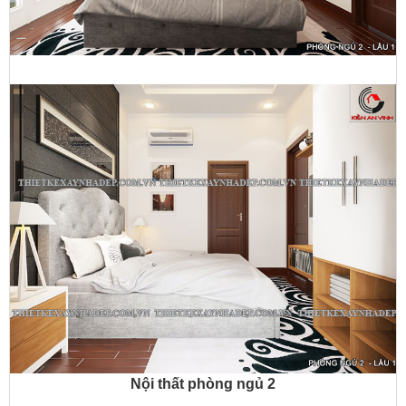
Nội thất phòng ngủ 2