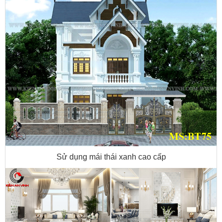
Sử dụng mái thái xanh cao cấp