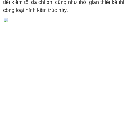
tiết kiệm tối đa chi phí cũng như thời gian thiết kế thi
công loại hình kiến trúc này.