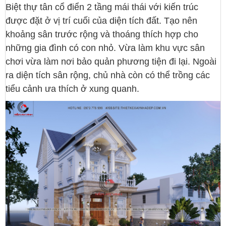
Biệt thự tân cổ điển 2 tầng mái thái với kiến trúc
được đặt ở vị trí cuối của diện tích đất. Tạo nên
khoảng sân trước rộng và thoáng thích hợp cho
những gia đình có con nhỏ. Vừa làm khu vực sân
chơi vừa làm nơi bảo quản phương tiện đi lại. Ngoài
ra diện tích sân rộng, chủ nhà còn có thể trồng các
tiểu cảnh ưa thích ở xung quanh.