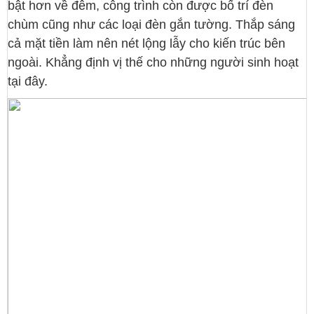
bật hơn về đêm, công trình còn được bố trí đèn
chùm cũng như các loại đèn gắn tường. Thắp sáng
cả mặt tiền làm nên nét lộng lẫy cho kiến trúc bên
ngoài. Khẳng định vị thế cho những người sinh hoạt
tại đây.