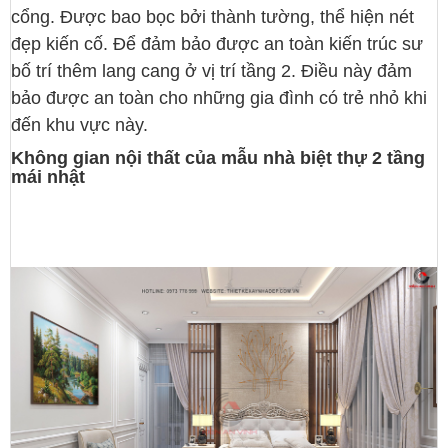
cổng. Được bao bọc bởi thành tường, thể hiện nét
đẹp kiến cố. Để đảm bảo được an toàn kiến trúc sư
bố trí thêm lang cang ở vị trí tầng 2. Điều này đảm
bảo được an toàn cho những gia đình có trẻ nhỏ khi
đến khu vực này.
Không gian nội thất của mẫu nhà biệt thự 2 tầng
mái nhật