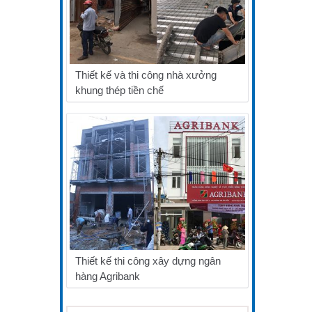
Thiết kế và thi công nhà xưởng
khung thép tiền chế
Thiết kế thi công xây dựng ngân
hàng Agribank