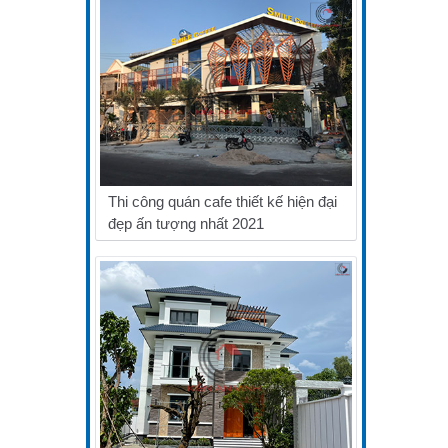
Thi công quán cafe thiết kế hiện đại
đẹp ấn tượng nhất 2021