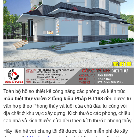
Toàn bộ hồ sơ thiết kế công năng các phòng và kiến trúc
mẫu biệt thự vườn 2 tầng kiểu Pháp BT168
đều được tư
vấn hợp theo Phong thủy và tuổi của chủ đầu tư cùng với
địa chất ở khu vực xây dựng. Kích thước các phòng, chiều
cao nhà và kích thước cửa đều theo kích thước phong thủy.
Hãy liên hệ với chúng tôi để được tư vấn miễn phí để xây