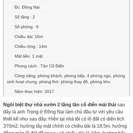
Đc: Đồng Nai
Số tầng : 2
Số phòng : 6
Chiều dài: 16m
Chiều rộng : 14m
Mặt tiền: 1 mặt
Phong cách : Tân Cổ Điển
Công năng: phòng khách, phòng bếp, 4 phòng ngủ, phòng
sinh hoạt chung, phòng thờ, phòng thay đồ, phòng kho.
Năm thực hiện: 2017
Ngôi biệt thự nhà vườn 2 tầng tân cổ điển mái thái
sau
đây là anh Trọng ở Đồng Nai làm chủ đầu tư với yêu cầu
thiết kế như sau đây: Hiện tại nhà tôi có lô đất có diện tích
370m2. hướng tây mặt chính có chiều dài là 18.5m. hướng