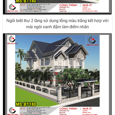
Ngôi biệt thự 2 tầng sử dụng tông màu trắng kết hợp với
mái ngói xanh đậm làm điểm nhấn