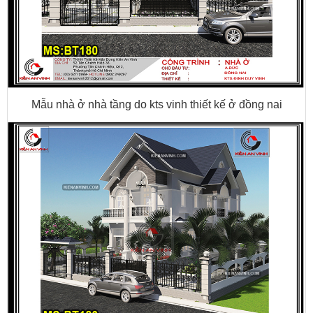
Mẫu nhà ở nhà tầng do kts vinh thiết kế ở đồng nai