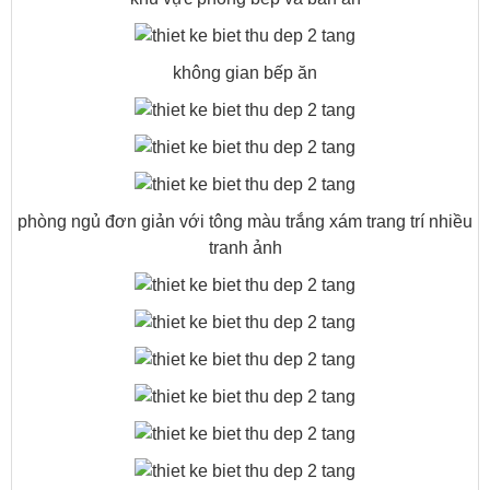
không gian bếp ăn
phòng ngủ đơn giản với tông màu trắng xám trang trí nhiều
tranh ảnh