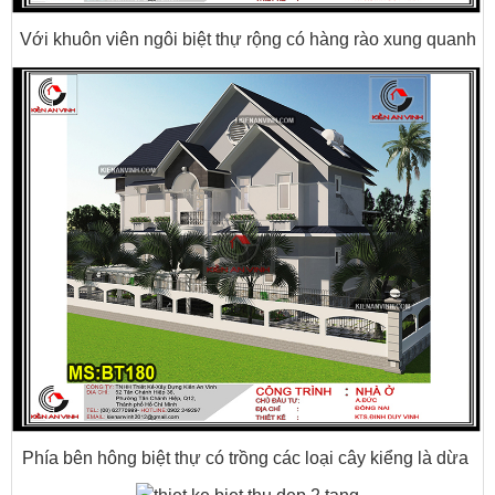
Với khuôn viên ngôi biệt thự rộng có hàng rào xung quanh
Phía bên hông biệt thự có trồng các loại cây kiểng là dừa