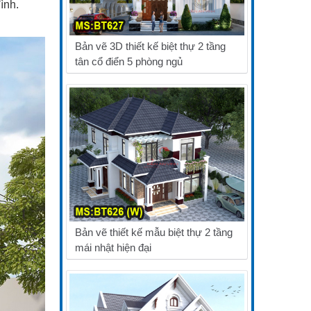
ình.
Bản vẽ 3D thiết kế biệt thự 2 tầng
tân cổ điển 5 phòng ngủ
Bản vẽ thiết kế mẫu biệt thự 2 tầng
mái nhật hiện đại