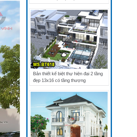
Bản thiết kế biệt thự hiện đại 2 tầng
đẹp 13x16 có tầng thượng