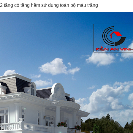
a 2 tầng có tầng hầm sử dụng toàn bộ màu trắng