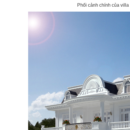
Phối cảnh chính của vill