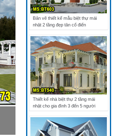
Bản vẽ thiết kế mẫu biệt thự mái
nhật 2 tầng đẹp tân cổ điển
Thiết kế nhà biệt thự 2 tầng mái
nhật cho gia đình 3 đến 5 người