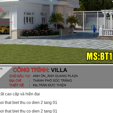
ất cao cấp và hiện đại