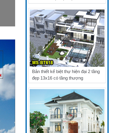
Bản thiết kế biệt thự hiện đại 2 tầng
đẹp 13x16 có tầng thượng