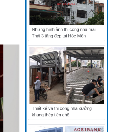
Những hình ảnh thi công nhà mái
Thái 3 tầng đẹp tại Hóc Môn
Thiết kế và thi công nhà xưởng
khung thép tiền chế