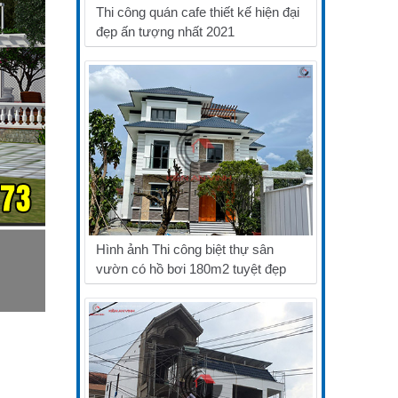
Thi công quán cafe thiết kế hiện đại
đẹp ấn tượng nhất 2021
Hình ảnh Thi công biệt thự sân
vườn có hồ bơi 180m2 tuyệt đẹp