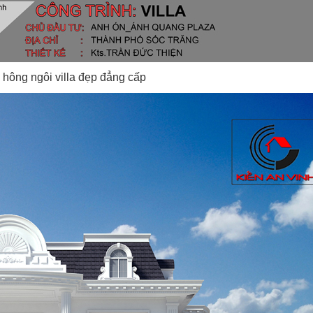
hông ngôi villa đẹp đẳng cấp