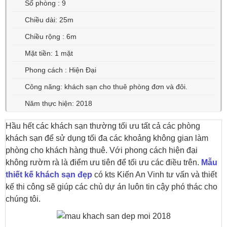
Số phòng : 9
Chiều dài: 25m
Chiều rộng : 6m
Mặt tiền: 1 mặt
Phong cách : Hiện Đại
Công năng: khách sạn cho thuê phòng đơn và đôi.
Năm thực hiện: 2018
Hầu hết các khách sạn thường tối ưu tất cả các phòng
khách sạn để sử dụng tối đa các khoảng không gian làm
phòng cho khách hàng thuê. Với phong cách hiện đại
không rườm rà là điểm ưu tiên để tối ưu các điều trên.
Mẫu
thiết kế khách sạn đẹp
có kts Kiến An Vinh tư vấn và thiết
kế thi công sẽ giúp các chủ dự án luôn tin cậy phó thác cho
chúng tôi.