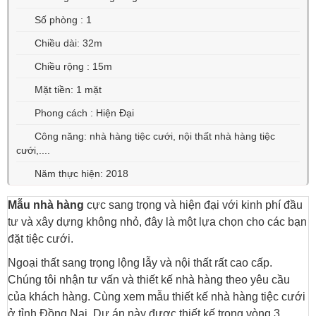
Số phòng : 1
Chiều dài: 32m
Chiều rộng : 15m
Mặt tiền: 1 mặt
Phong cách : Hiện Đại
Công năng: nhà hàng tiệc cưới, nội thất nhà hàng tiệc
cưới,....
Năm thực hiện: 2018
Mẫu nhà hàng
cực sang trọng và hiện đại với kinh phí đầu
tư và xây dựng không nhỏ, đây là một lựa chọn cho các bạn
đặt tiệc cưới.
Ngoại thất sang trọng lộng lẫy và nội thất rất cao cấp.
Chúng tôi nhận tư vấn và thiết kế nhà hàng theo yêu cầu
của khách hàng. Cùng xem mẫu thiết kế nhà hàng tiệc cưới
ở tỉnh Đồng Nai. Dự án này được thiết kế trong vòng 3