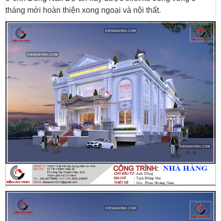
tháng mới hoàn thiện xong ngoại và nội thất.