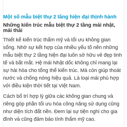
Một số mẫu biệt thự 2 tầng hiện đại thịnh hành
Những kiến trúc mẫu biệt thự 2 tầng mái nhật,
mái thái
Thiết kế kiến trúc thẩm mỹ và tối ưu không gian
sống. Nhờ sự kết hợp của nhiều yếu tố nên những
mẫu biệt thự 2 tầng hiện đại luôn sở hữu vẻ đẹp tinh
tế và bắt mắt. Hệ mái Nhật dốc không chỉ mang lại
sự hài hòa cho tổng thể kiến trúc. Mà còn giúp thoát
nước và chống nóng hiệu quả. Là loại mái phù hợp
với điều kiện thời tiết tại Việt Nam.
Cách bố trí hợp lý giữa các không gian chung và
riêng góp phần tối ưu hóa công năng sử dụng cũng
như diện tích đất nền. Đem lại sự tiện nghi cho gia
đình và cũng đảm bảo tính thẩm mỹ cao.