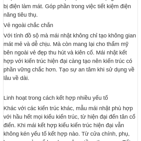
bị điện làm mát. Góp phần trong việc tiết kiệm điện
năng tiêu thụ.
Vẻ ngoài chắc chắn
Với tính đồ sộ mà mái nhật không chỉ tạo không gian
mát mẻ và dễ chịu. Mà còn mang lại cho thẩm mỹ
bên ngoài vẻ đẹp thu hút và kiên cố. Mái nhật kết
hợp với kiến trúc hiện đại càng tạo nên kiến trúc có
phần vững chắc hơn. Tạo sự an tâm khi sử dụng về
lâu về dài.
Linh hoạt trong cách kết hợp nhiều yếu tố
Khác với các kiến trúc khác, mẫu mái nhật phù hợp
với hầu hết mọi kiểu kiến trúc, từ hiện đại đến tân cổ
điển. Khi mái kết hợp kiểu kiến trúc hiện đại vẫn
không kén yếu tố kết hợp nào. Từ cửa chính, phụ,