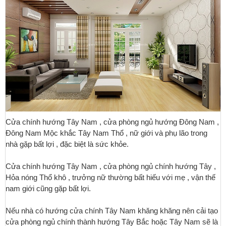
Cửa chính hướng Tây Nam , cửa phòng ngủ hướng Đông Nam ,
Đông Nam Mộc khắc Tây Nam Thổ , nữ giới và phụ lão trong
nhà gặp bất lợi , đặc biệt là sức khỏe.
Cửa chính hướng Tây Nam , cửa phòng ngủ chính hướng Tây ,
Hỏa nóng Thổ khô , trưởng nữ thường bất hiếu với mẹ , vận thế
nam giới cũng gặp bất lợi.
Nếu nhà có hướng cửa chính Tây Nam khăng khăng nên cải tạo
cửa phòng ngủ chính thành hướng Tây Bắc hoặc Tây Nam sẽ là