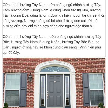
Cửa chính hướng Tây Nam, cửa phòng ngủ chính hướng Tây.
Tám hướng gồm: Đông Nam là cung Khôn tức thị Kim, hướng
Tây là cung Đoài cũng là Kim, đương nhiên nguồn tài khí sẽ khôn
cùng vượng. Nhưng không có lợi cho đường con cái bởi thế
hướng cửa này chỉ thích hợp dành cho người độc thân ở.
Cửa chính hướng Tây Nam , cửa phòng ngủ chính hướng Tây
Bắc. Hướng Tây Nam là cung Khôn , hướng Tây Bắc là cung
Càn , người ở nhà này sẽ khôn cùng giàu sang , Vinh hiển phú
quí đủ đầy.