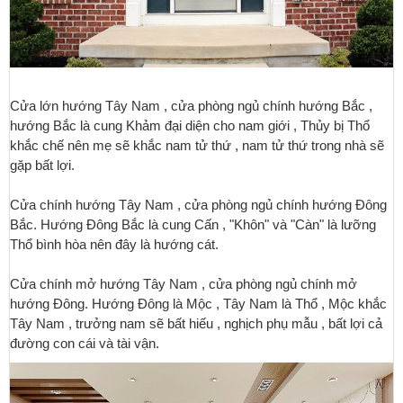
Cửa lớn hướng Tây Nam , cửa phòng ngủ chính hướng Bắc ,
hướng Bắc là cung Khảm đại diện cho nam giới , Thủy bị Thổ
khắc chế nên mẹ sẽ khắc nam tử thứ , nam tử thứ trong nhà sẽ
gặp bất lợi.
Cửa chính hướng Tây Nam , cửa phòng ngủ chính hướng Đông
Bắc. Hướng Đông Bắc là cung Cấn , "Khôn" và "Càn" là lưỡng
Thổ bình hòa nên đây là hướng cát.
Cửa chính mở hướng Tây Nam , cửa phòng ngủ chính mở
hướng Đông. Hướng Đông là Mộc , Tây Nam là Thổ , Mộc khắc
Tây Nam , trưởng nam sẽ bất hiếu , nghịch phụ mẫu , bất lợi cả
đường con cái và tài vận.