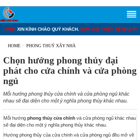
IN KÍNH CHÀO QUÝ KHÁCH.
ĐƠN GIÁ THIẾT KẾ NHÀ PHỐ
: 120.0
HOME
PHONG THUỶ XÂY NHÀ
Chọn hướng phong thủy đại
phát cho cửa chính và cửa phòng
ngủ
Mỗi hướng phong thủy cửa chính và cửa phòng ngủ khác
nhau sẽ đại diện cho một ý nghĩa phong thủy khác nhau.
Mỗi hướng
phong thủy cửa chính
và cửa phòng ngủ khác nhau
sẽ đại diện cho một ý nghĩa phong thủy khác nhau.
Hướng phong thủy của cửa chính và cửa phòng ngủ đều mở về