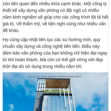
còn liên quan đến nhiều khía cạnh khác. Một công ty
thiết kế xây dựng văn phòng có đội ngũ có nhiều
năm kinh nghiệm sẽ giúp cho các công trình lột tả hết
giá trị. Về thẩm mỹ, về tiện nghi cũng như nhiều vấn
đề khác.
Họ cũng cập nhật liên tục các xu hướng mới, quy
chuẩn xây dựng và công nghệ tiên tiến. Điều này
đảm bảo văn phòng của bạn không chỉ hiện đại ngay
từ khi hoàn thành. Mà còn có thể giữ vững nét đẹp
thời đại dù sử dụng trong nhiều năm tới.