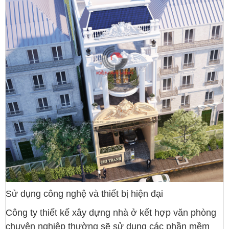
Sử dụng công nghệ và thiết bị hiện đại
Công ty thiết kế xây dựng nhà ở kết hợp văn phòng
chuyên nghiệp thường sẽ sử dụng các phần mềm