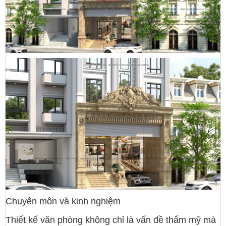
Chuyên môn và kinh nghiệm
Thiết kế văn phòng không chỉ là vấn đề thẩm mỹ mà