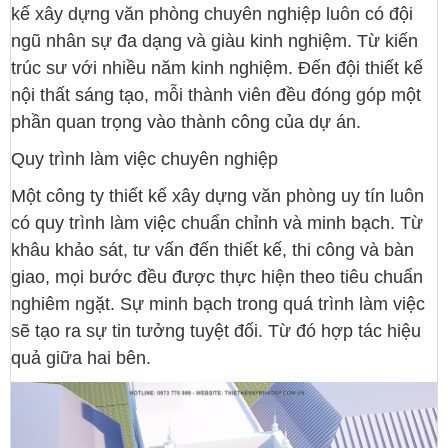
kế xây dựng văn phòng chuyên nghiệp luôn có đội
ngũ nhân sự đa dạng và giàu kinh nghiệm. Từ kiến
trúc sư với nhiều năm kinh nghiệm. Đến đội thiết kế
nội thất sáng tạo, mỗi thành viên đều đóng góp một
phần quan trọng vào thành công của dự án.
Quy trình làm việc chuyên nghiệp
Một công ty thiết kế xây dựng văn phòng uy tín luôn
có quy trình làm việc chuẩn chỉnh và minh bạch. Từ
khâu khảo sát, tư vấn đến thiết kế, thi công và bàn
giao, mọi bước đều được thực hiện theo tiêu chuẩn
nghiêm ngặt. Sự minh bạch trong quá trình làm việc
sẽ tạo ra sự tin tưởng tuyệt đối. Từ đó hợp tác hiệu
quả giữa hai bên.