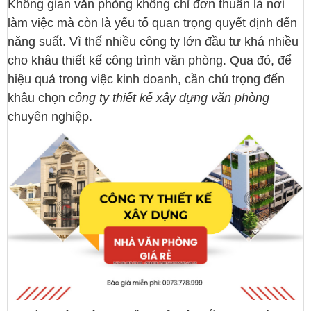
Không gian văn phòng không chỉ đơn thuần là nơi
làm việc mà còn là yếu tố quan trọng quyết định đến
năng suất. Vì thế nhiều công ty lớn đầu tư khá nhiều
cho khâu thiết kế công trình văn phòng. Qua đó, để
hiệu quả trong việc kinh doanh, cần chú trọng đến
khâu chọn
công ty thiết kế xây dựng văn phòng
chuyên nghiệp.