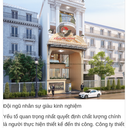
Đội ngũ nhân sự giàu kinh nghiệm
Yếu tố quan trọng nhất quyết định chất lượng chính
là người thực hiện thiết kế đến thi công. Công ty thiết