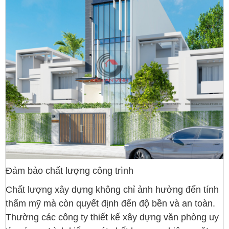
Đảm bảo chất lượng công trình
Chất lượng xây dựng không chỉ ảnh hưởng đến tính
thẩm mỹ mà còn quyết định đến độ bền và an toàn.
Thường các công ty thiết kế xây dựng văn phòng uy