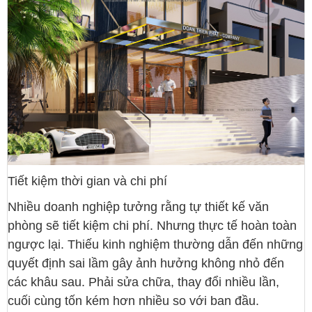
Tiết kiệm thời gian và chi phí
Nhiều doanh nghiệp tưởng rằng tự thiết kế văn
phòng sẽ tiết kiệm chi phí. Nhưng thực tế hoàn toàn
ngược lại. Thiếu kinh nghiệm thường dẫn đến những
quyết định sai lầm gây ảnh hưởng không nhỏ đến
các khâu sau. Phải sửa chữa, thay đổi nhiều lần,
cuối cùng tốn kém hơn nhiều so với ban đầu.