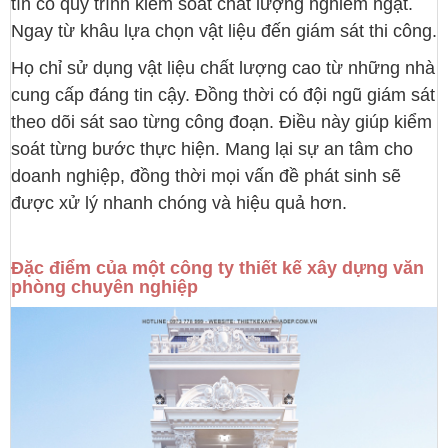
tín có quy trình kiểm soát chất lượng nghiêm ngặt.
Ngay từ khâu lựa chọn vật liệu đến giám sát thi công.
Họ chỉ sử dụng vật liệu chất lượng cao từ những nhà
cung cấp đáng tin cậy. Đồng thời có đội ngũ giám sát
theo dõi sát sao từng công đoạn. Điều này giúp kiểm
soát từng bước thực hiện. Mang lại sự an tâm cho
doanh nghiệp, đồng thời mọi vấn đề phát sinh sẽ
được xử lý nhanh chóng và hiệu quả hơn.
Đặc điểm của một công ty thiết kế xây dựng văn
phòng chuyên nghiệp