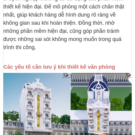
thiết kế hiện đại. Để mô phỏng một cách chân thật
nhất, giúp khách hàng dễ hình dung rõ ràng về
không gian sau khi hoàn thiện. Đồng thời, nhờ
những phần mềm hiện đại, cũng góp phần tránh
được những sai sót không mong muốn trong quá
trình thi công.
Các yếu tố cần lưu ý khi thiết kế văn phòng