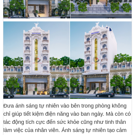
Đưa ánh sáng tự nhiên vào bên trong phòng không
chỉ giúp tiết kiệm điện năng vào ban ngày. Mà còn có
tác động tích cực đến sức khỏe cũng như tinh thân
làm việc của nhân viên. Ánh sáng tự nhiên tạo cảm