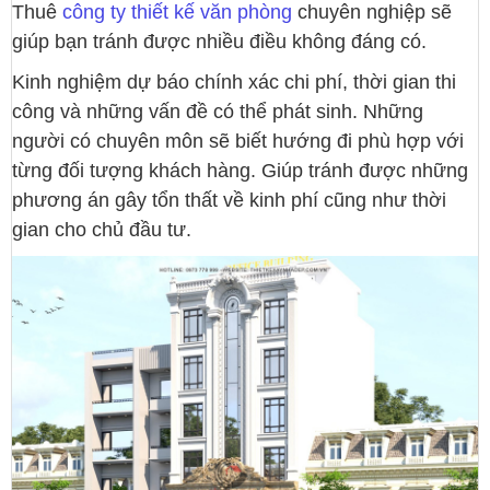
Thuê
công ty thiết kế văn phòng
chuyên nghiệp sẽ
giúp bạn tránh được nhiều điều không đáng có.
Kinh nghiệm dự báo chính xác chi phí, thời gian thi
công và những vấn đề có thể phát sinh. Những
người có chuyên môn sẽ biết hướng đi phù hợp với
từng đối tượng khách hàng. Giúp tránh được những
phương án gây tổn thất về kinh phí cũng như thời
gian cho chủ đầu tư.