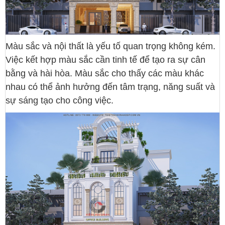
Màu sắc và nội thất là yếu tố quan trọng không kém.
Việc kết hợp màu sắc cần tinh tế để tạo ra sự cân
bằng và hài hòa. Màu sắc cho thấy các màu khác
nhau có thể ảnh hưởng đến tâm trạng, năng suất và
sự sáng tạo cho công việc.