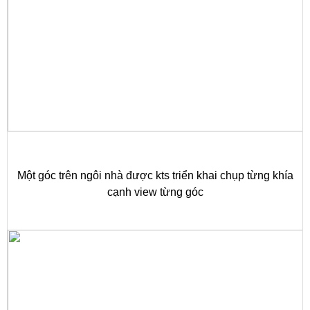
Một góc trên ngôi nhà được kts triển khai chụp từng khía
cạnh view từng góc