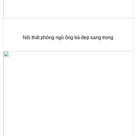
Nội thất phòng ngủ ông bà đẹp sang trọng