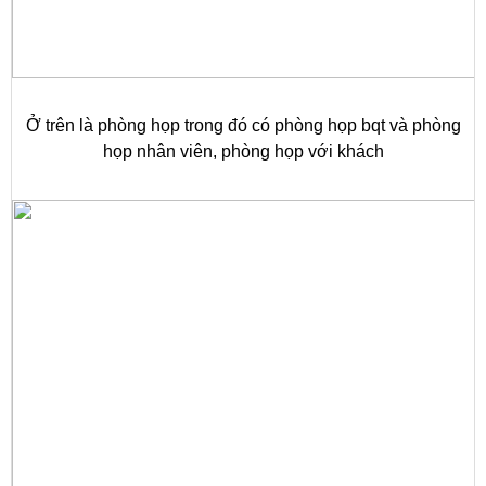
Ở trên là phòng họp trong đó có phòng họp bqt và phòng
họp nhân viên, phòng họp với khách