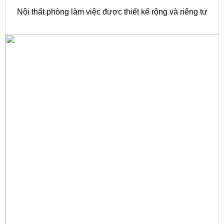
Nội thất phòng làm việc được thiết kế rộng và riêng tư