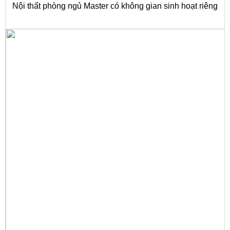
Nội thất phòng ngủ Master có không gian sinh hoạt riêng