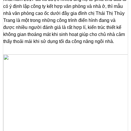
có ý định lập công ty kết hợp văn phòng và nhà ở, thì mẫu
nhà văn phòng cao ốc dưới đây gia đình chị Thái Thị Thùy
Trang là một trong những công trình điển hình đang và
được nhiều người đánh giá là rất hợp lí, kiến trúc thiết kế
không gian thoáng mát khi sinh hoạt giúp cho chủ nhà cảm
thấy thoải mái khi sử dụng tối đa công năng ngôi nhà.