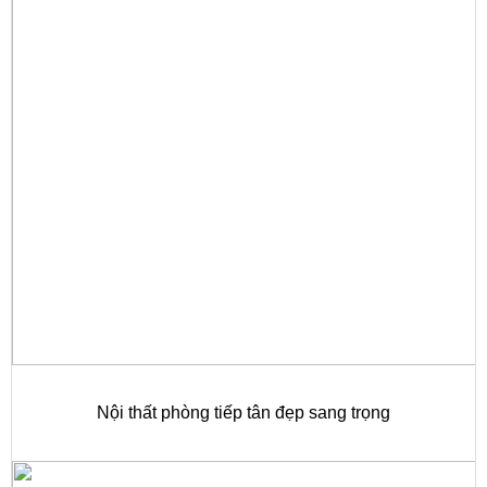
Nội thất phòng tiếp tân đẹp sang trọng