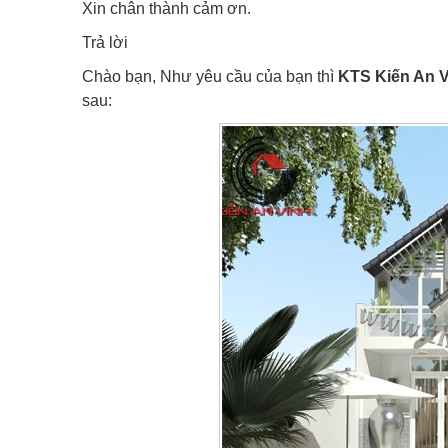
Xin chân thành cảm ơn.
Trả lời
Chào bạn, Như yêu cầu của bạn thì
KTS Kiến An 
sau: