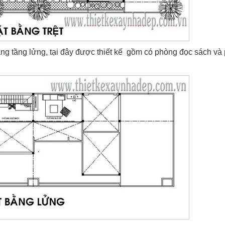
bằng tầng lửng, tại đây được thiết kế gồm có phòng đọc sách và