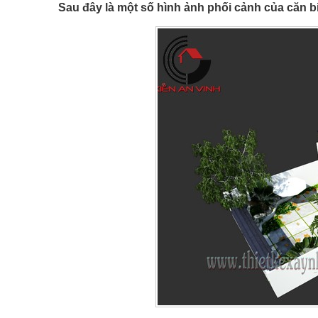
Sau đây là một số hình ảnh phối cảnh của căn biệ