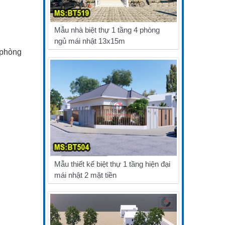
Mẫu nhà biệt thự 1 tầng 4 phòng
ngủ mái nhật 13x15m
 phòng
Mẫu thiết kế biệt thự 1 tầng hiện đại
mái nhật 2 mặt tiền